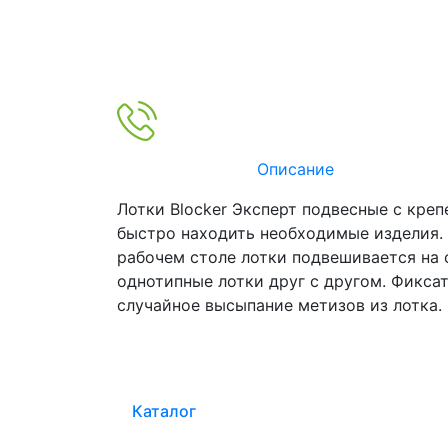
Описание
Лотки Blocker Эксперт подвесные с кре
быстро находить необходимые изделия. 
рабочем столе лотки подвешивается на 
однотипные лотки друг с другом. Фикса
случайное высыпание метизов из лотка.
Каталог