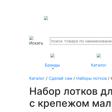
Бренды
Каталог
Каталог
/
Сделай сам
/
Наборы лотков
/ 
Набор лотков дл
с крепежом мал