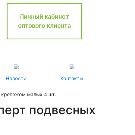
Личный кабинет
оптового клиента
Новости
Контакты
с крепежом малых 4 шт.
сперт подвесных