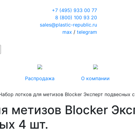
+7 (495) 933 00 77
8 (800) 100 93 20
sales@plastic-republic.ru
max
/
telegram
Распродажа
О компании
Набор лотков для метизов Blocker Эксперт подвесных 
я метизов Blocker Эк
ых 4 шт.