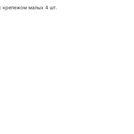
с крепежом малых 4 шт.