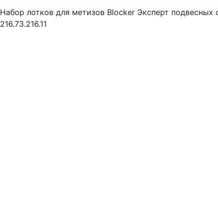
Набор лотков для метизов Blocker Эксперт подвесных 
216.73.216.11