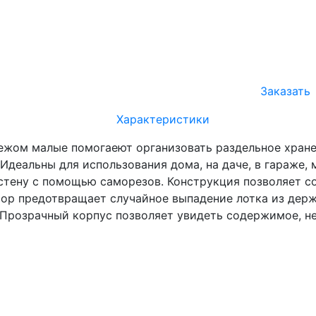
Заказать
Характеристики
пежом малые помогаеют организовать раздельное хране
Идеальны для использования дома, на даче, в гараже, 
стену с помощью саморезов. Конструкция позволяет со
тор предотвращает случайное выпадение лотка из дер
 Прозрачный корпус позволяет увидеть содержимое, не