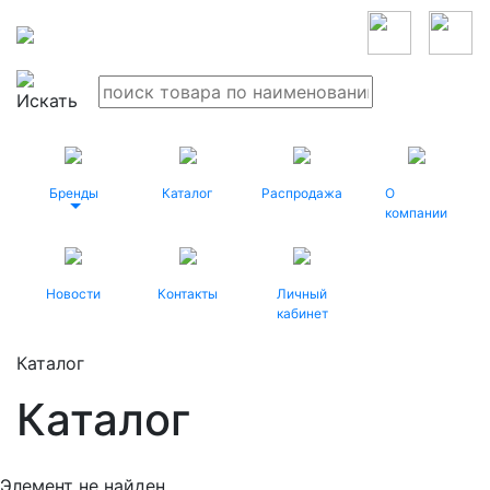
Бренды
Каталог
Распродажа
О
компании
Новости
Контакты
Личный
кабинет
Каталог
Каталог
Элемент не найден