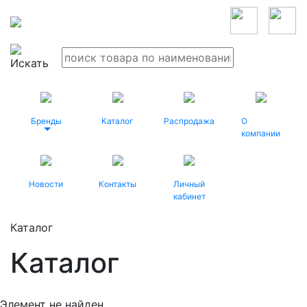
Бренды
Каталог
Распродажа
О
компании
Новости
Контакты
Личный
кабинет
Каталог
Каталог
Элемент не найден