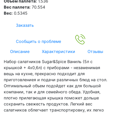
Объем паллета:
1.536
Вес паллета:
70.554
Вес:
0.5345
Заказать
Сообщить о проблеме
Описание
Характеристики
Отзывы
Набор салатников Sugar&Spice Ваниль (5л с
крышкой + 4х0,6л) с приборами - незаменимая
вещь на кухне, прекрасно подходит для
приготовлениея и подачи различных блюд на стол.
Оптимальный объем подойдет как для большой
компании, так и для семейного обеда. Удобная,
плотно прилегающая крышка поможет дольше
сохранить свежесть продуктов. Легкий вес
салатников облегчает транспортировку, их легко