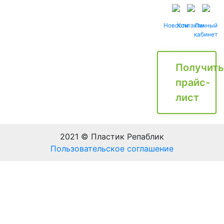
Новости
Контакты
Личный
кабинет
Получить
прайс-
лист
2021 © Пластик Репаблик
Пользовательское соглашение