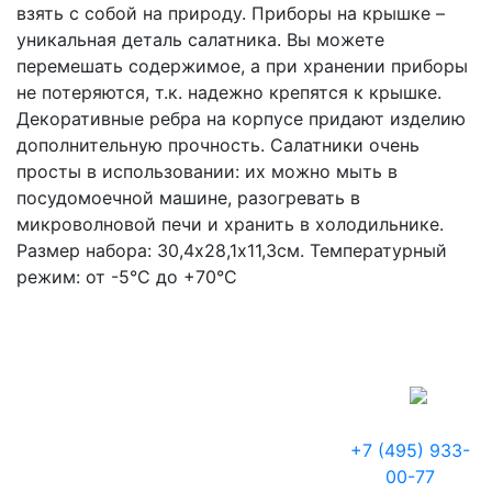
взять с собой на природу. Приборы на крышке –
уникальная деталь салатника. Вы можете
перемешать содержимое, а при хранении приборы
не потеряются, т.к. надежно крепятся к крышке.
Декоративные ребра на корпусе придают изделию
дополнительную прочность. Салатники очень
просты в использовании: их можно мыть в
посудомоечной машине, разогревать в
микроволновой печи и хранить в холодильнике.
Размер набора: 30,4х28,1х11,3см. Температурный
режим: от -5°С до +70°С
+7 (495) 933-
00-77