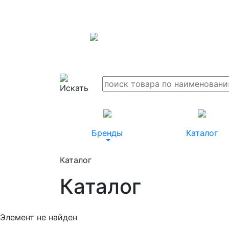
Бренды
Каталог
Каталог
Каталог
Элемент не найден