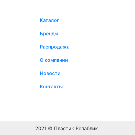
Каталог
Бренды
Распродажа
О компании
Новости
Контакты
2021 © Пластик Репаблик