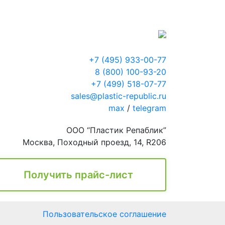
+7 (495) 933-00-77
8 (800) 100-93-20
+7 (499) 518-07-77
sales@plastic-republic.ru
max
/
telegram
ООО “Пластик Репаблик”
Москва, Походный проезд, 14, R206
Получить прайс-лист
Пользовательское соглашение