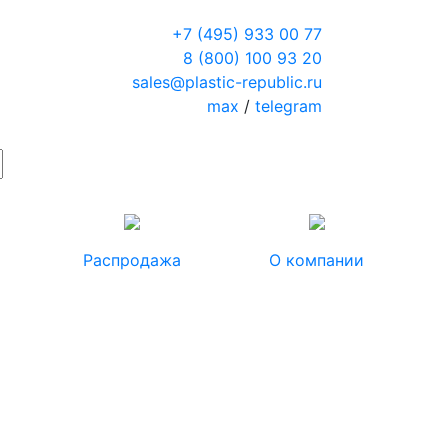
+7 (495) 933 00 77
8 (800) 100 93 20
sales@plastic-republic.ru
max
/
telegram
Распродажа
О компании