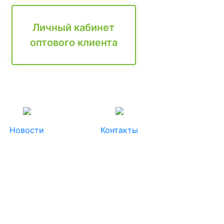
Личный кабинет
оптового клиента
Новости
Контакты