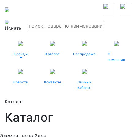
Бренды
Каталог
Распродажа
О
компании
Новости
Контакты
Личный
кабинет
Каталог
Каталог
Элемент не найден