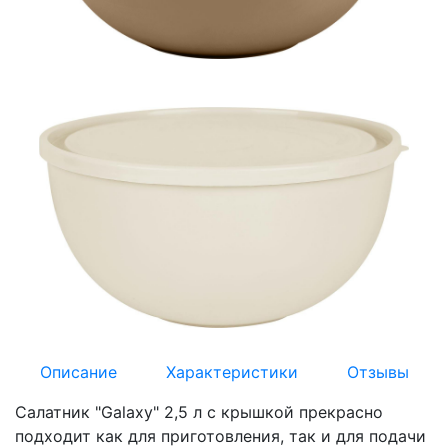
Описание
Характеристики
Отзывы
Салатник "Galaxy" 2,5 л с крышкой прекрасно
подходит как для приготовления, так и для подачи