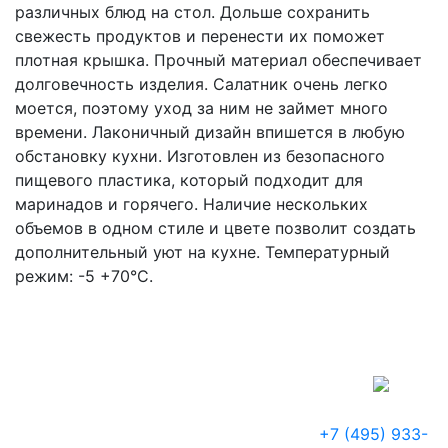
различных блюд на стол. Дольше сохранить
свежесть продуктов и перенести их поможет
плотная крышка. Прочный материал обеспечивает
долговечность изделия. Салатник очень легко
моется, поэтому уход за ним не займет много
времени. Лаконичный дизайн впишется в любую
обстановку кухни. Изготовлен из безопасного
пищевого пластика, который подходит для
маринадов и горячего. Наличие нескольких
объемов в одном стиле и цвете позволит создать
дополнительный уют на кухне. Температурный
режим: -5 +70°С.
+7 (495) 933-