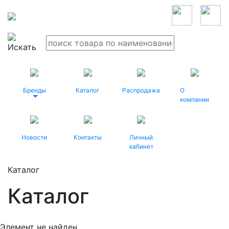
Бренды
Каталог
Распродажа
О
компании
Новости
Контакты
Личный
кабинет
Каталог
Каталог
Элемент не найден