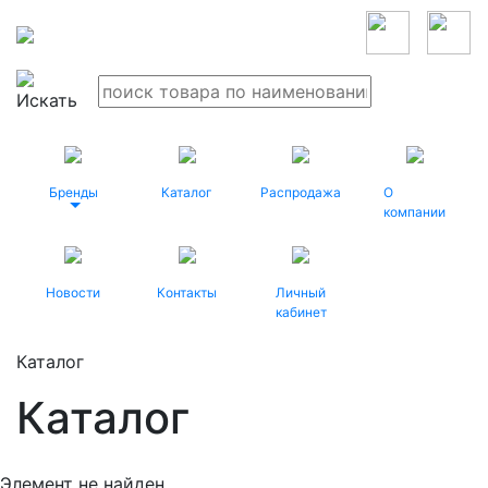
Бренды
Каталог
Распродажа
О
компании
Новости
Контакты
Личный
кабинет
Каталог
Каталог
Элемент не найден