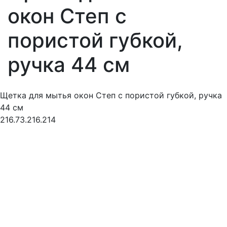
окон Степ с
пористой губкой,
ручка 44 см
Щетка для мытья окон Степ с пористой губкой, ручка
44 см
216.73.216.214