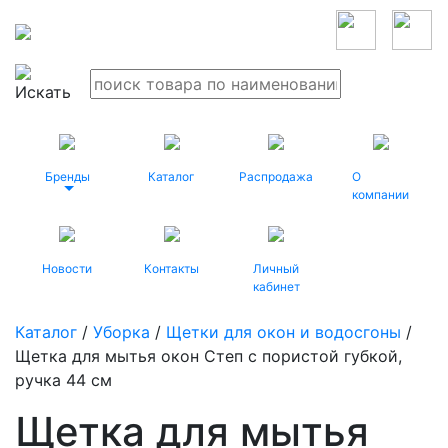
Бренды
Каталог
Распродажа
О
компании
Новости
Контакты
Личный
кабинет
Каталог
/
Уборка
/
Щетки для окон и водосгоны
/
Щетка для мытья окон Степ с пористой губкой,
ручка 44 см
Щетка для мытья