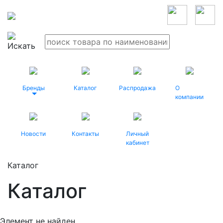
Бренды
Каталог
Распродажа
О
компании
Новости
Контакты
Личный
кабинет
Каталог
Каталог
Элемент не найден