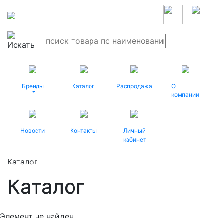
Бренды
Каталог
Распродажа
О
компании
Новости
Контакты
Личный
кабинет
Каталог
Каталог
Элемент не найден