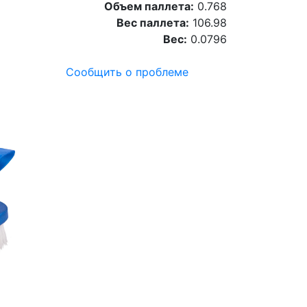
Объем паллета:
0.768
Вес паллета:
106.98
Вес:
0.0796
Сообщить о проблеме