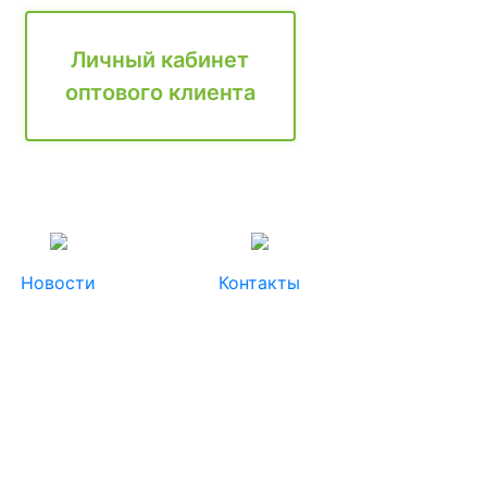
Личный кабинет
оптового клиента
Новости
Контакты