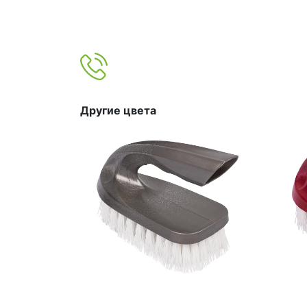
Другие цвета