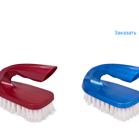
Заказать