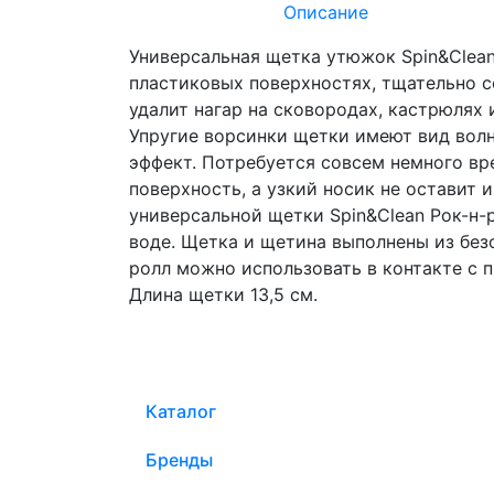
Описание
Универсальная щетка утюжок Spin&Clean 
пластиковых поверхностях, тщательно с
удалит нагар на сковородах, кастрюлях 
Упругие ворсинки щетки имеют вид вол
эффект. Потребуется совсем немного вр
поверхность, а узкий носик не оставит и
универсальной щетки Spin&Clean Рок-н-
воде. Щетка и щетина выполнены из без
ролл можно использовать в контакте с
Длина щетки 13,5 см.
Каталог
Бренды