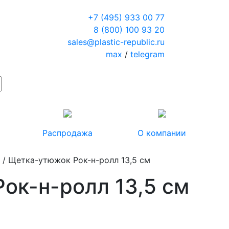
+7 (495) 933 00 77
8 (800) 100 93 20
sales@plastic-republic.ru
max
/
telegram
Распродажа
О компании
е
/ Щетка-утюжок Рок-н-ролл 13,5 см
ок-н-ролл 13,5 см