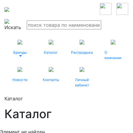
Бренды
Каталог
Распродажа
О
компании
Новости
Контакты
Личный
кабинет
Каталог
Каталог
Элемент не найден