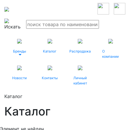
Бренды
Каталог
Распродажа
О
компании
Новости
Контакты
Личный
кабинет
Каталог
Каталог
Элемент не найден