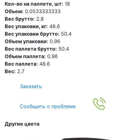
Кол-во на паллете, шт:
18
Объем:
0.0533333333
Вес брутто:
2.8
Вес упаковки, кг:
48.6
Вес упаковки брутто:
50.4
Объем упаковки:
0.96
Вес паллета брутто:
50.4
Объем паллета:
0.96
Вес паллета:
48.6
Вес:
2.7
Заказать
Сообщить о проблеме
Другие цвета