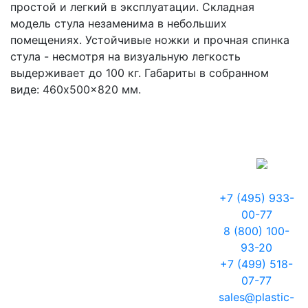
простой и легкий в эксплуатации. Складная
модель стула незаменима в небольших
помещениях. Устойчивые ножки и прочная спинка
стула - несмотря на визуальную легкость
выдерживает до 100 кг. Габариты в собранном
виде: 460x500x820 мм.
+7 (495) 933-
00-77
8 (800) 100-
93-20
+7 (499) 518-
07-77
sales@plastic-