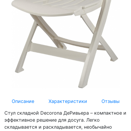
Описание
Характеристики
Отзывы
Стул складной Decorona ДеРивьера – компактное и
эффективное решение для досуга. Легко
складывается и раскладывается, необычайно