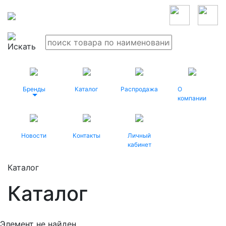
Бренды
Каталог
Распродажа
О
компании
Новости
Контакты
Личный
кабинет
Каталог
Каталог
Элемент не найден