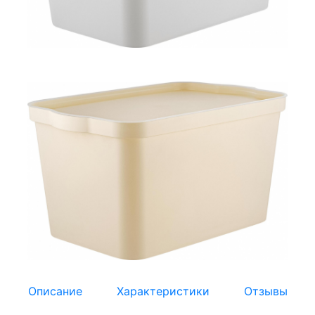
Описание
Характеристики
Отзывы