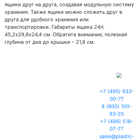
ящики друг на друга, создавая модульную систему
хранения. Также ящики можно сложить друг в
друга для удобного хранения или
транспортировки. Габариты ящика 24л:
45,2х29,8х24,4 см. Обратите внимание, полезная
глубина от дна до крышки – 21,8 см.
+7 (495) 933-
00-77
8 (800) 100-
93-20
+7 (499) 518-
07-77
sales@plastic-