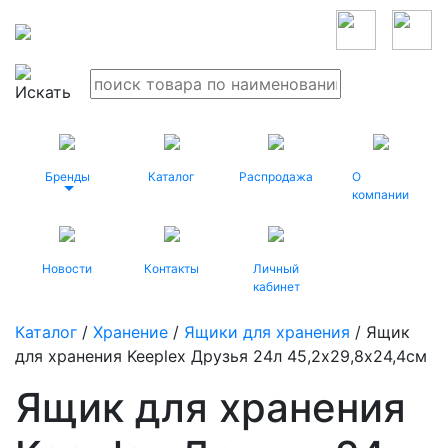
Бренды
Каталог
Распродажа
О
компании
Новости
Контакты
Личный
кабинет
Каталог
/
Хранение
/
Ящики для хранения
/ Ящик
для хранения Keeplex Друзья 24л 45,2х29,8х24,4см
Ящик для хранения