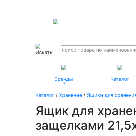
Бренды
Каталог
Каталог
/
Хранение
/
Ящики для хранени
Ящик для хранен
защелками 21,5