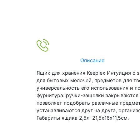
Описание
Ящик для хранения Keeplex Интуиция с 
для бытовых мелочей, предметов для тв
универсальность его использования и по
фурнитура: ручки-защелки закрываются б
позволяет подобрать различные предмет
устанавливаются друг на друга, органи
Габариты ящика 2,5л: 21,5х16х11,5см.