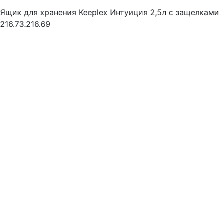
Ящик для хранения Keeplex Интуиция 2,5л с защелками 
216.73.216.69