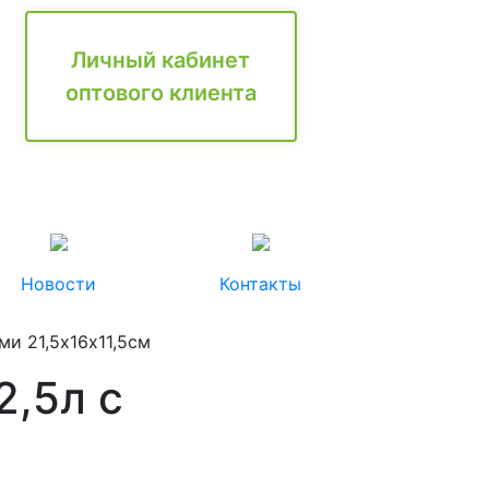
Личный кабинет
оптового клиента
Новости
Контакты
ми 21,5х16х11,5см
2,5л с