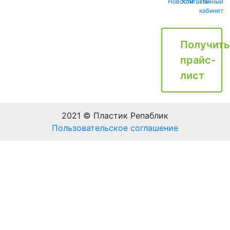
Новости
Контакты
Личный
кабинет
Получить
прайс-
лист
2021 © Пластик Репаблик
Пользовательское соглашение