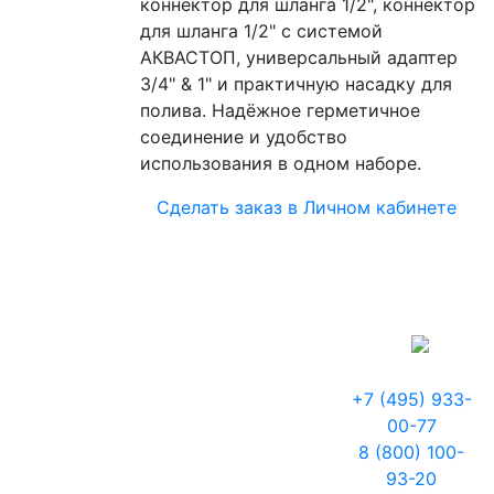
коннектор для шланга 1/2", коннектор
для шланга 1/2" с системой
АКВАСТОП, универсальный адаптер
3/4" & 1" и практичную насадку для
полива. Надёжное герметичное
соединение и удобство
использования в одном наборе.
Сделать заказ в Личном кабинете
+7 (495) 933-
00-77
8 (800) 100-
93-20