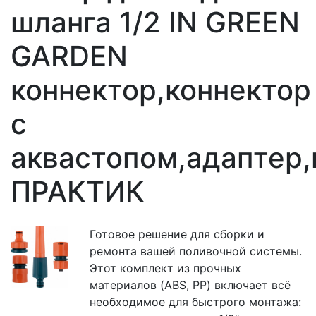
шланга 1/2 IN GREEN
GARDEN
коннектор,коннектор
с
аквастопом,адаптер,
ПРАКТИК
Готовое решение для сборки и
ремонта вашей поливочной системы.
Этот комплект из прочных
материалов (ABS, PP) включает всё
необходимое для быстрого монтажа: