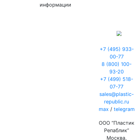
информации
+7 (495) 933-
00-77
8 (800) 100-
93-20
+7 (499) 518-
07-77
sales@plastic-
republic.ru
max
/
telegram
ООО “Пластик
Репаблик”
Москва,