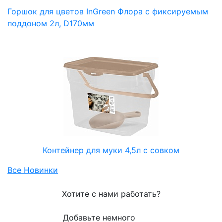
Горшок для цветов InGreen Флора с фиксируемым
поддоном 2л, D170мм
Контейнер для муки 4,5л с совком
Все Новинки
Хотите с нами работать?
Добавьте немного