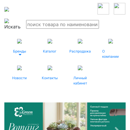
Бренды
Каталог
Распродажа
О
компании
Новости
Контакты
Личный
кабинет