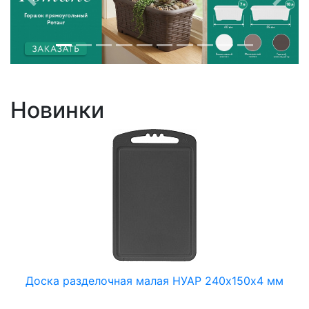
Пред
След
Новинки
Доска разделочная малая НУАР 240х150х4 мм