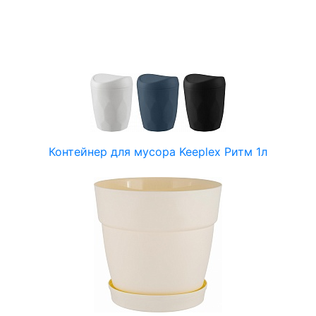
Контейнер для мусора Keeplex Ритм 1л