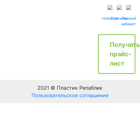
Новости
Контакты
Личный
кабинет
Получить
прайс-
лист
2021 © Пластик Репаблик
Пользовательское соглашение