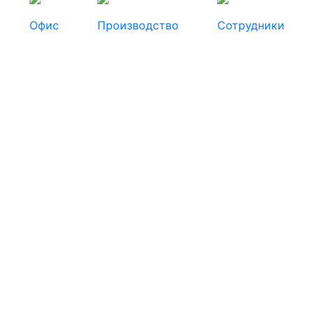
Офис
Производство
Сотрудники