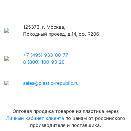
125373, г. Москва,
Походный проезд, д.14, оф. R206
+7 (495) 933-00-77
8 (800) 100-93-20
sales@plastic-republic.ru
Оптовая продажа товаров из пластика через
Личный кабинет клиента
по ценам от российского
производителя и поставщика.