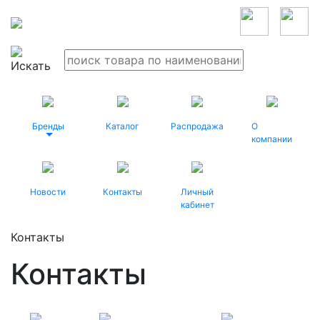
Бренды
Каталог
Распродажа
О
компании
Новости
Контакты
Личный
кабинет
Контакты
Контакты