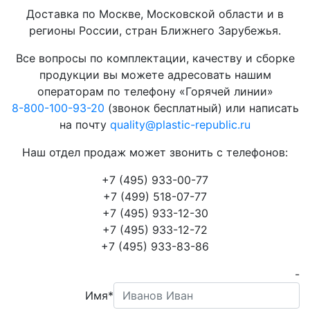
Доставка по Москве, Московской области и в
регионы России, стран Ближнего Зарубежья.
Все вопросы по комплектации, качеству и сборке
продукции вы можете адресовать нашим
операторам по телефону «Горячей линии»
8-800-100-93-20
(звонок бесплатный) или написать
на почту
quality@plastic-republic.ru
Наш отдел продаж может звонить с телефонов:
+7 (495) 933-00-77
+7 (499) 518-07-77
+7 (495) 933-12-30
+7 (495) 933-12-72
+7 (495) 933-83-86
-
Имя*