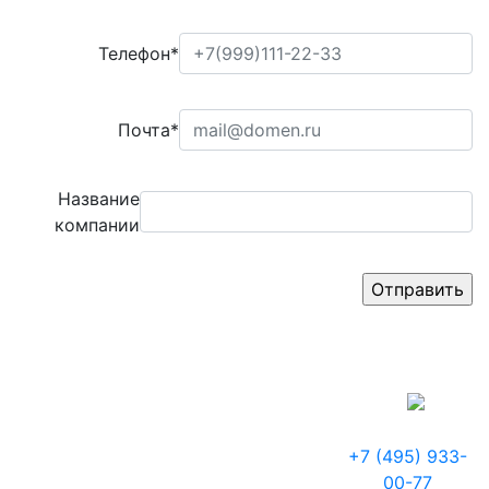
Телефон*
Почта*
Название
компании
+7 (495) 933-
00-77