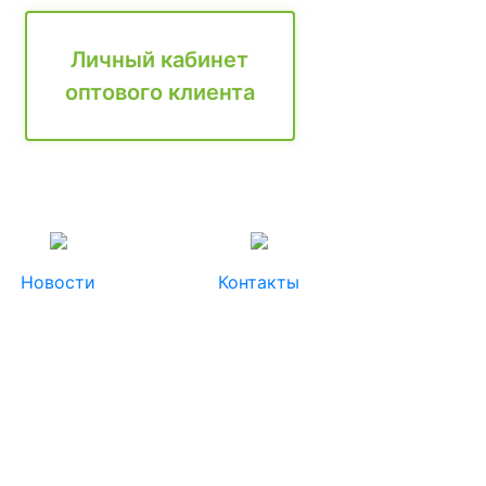
Личный кабинет
оптового клиента
Новости
Контакты