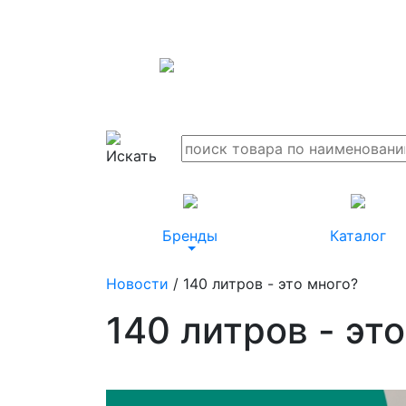
Бренды
Каталог
Новости
/ 140 литров - это много?
140 литров - эт