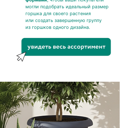
могли подобрать идеальный размер
горшка для своего растения
или создать завершенную группу
из горшков одного дизайна.