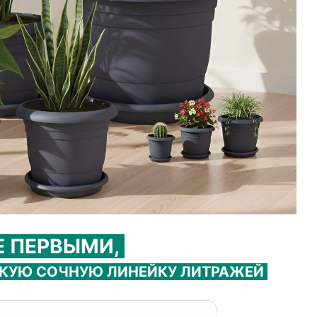
Е ПЕРВЫМИ,
АКУЮ СОЧНУЮ ЛИНЕЙКУ ЛИТРАЖЕЙ