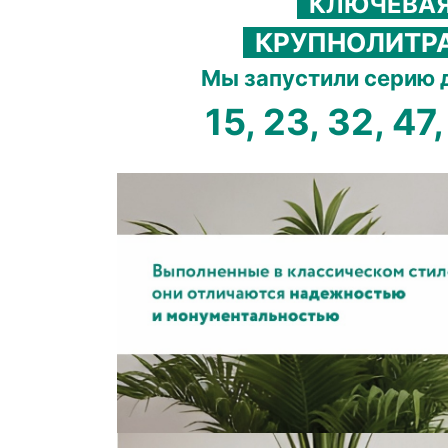
КЛЮЧЕВАЯ
КРУПНОЛИТР
Мы запустили серию 
15, 23, 32, 47