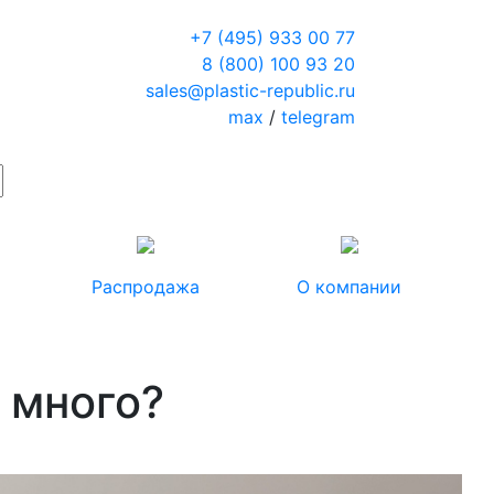
+7 (495) 933 00 77
8 (800) 100 93 20
sales@plastic-republic.ru
max
/
telegram
Распродажа
О компании
о много?