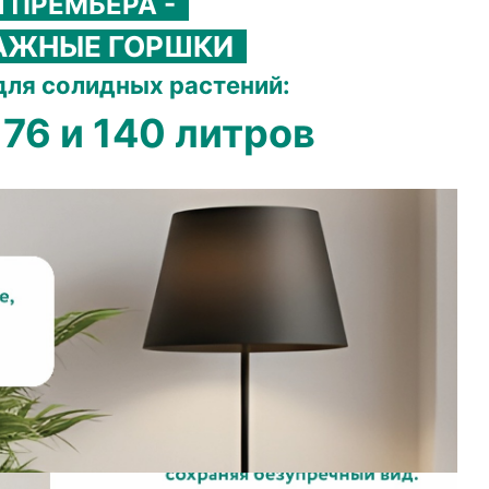
 ПРЕМЬЕРА -
АЖНЫЕ ГОРШКИ
для солидных растений:
, 76 и 140 литров