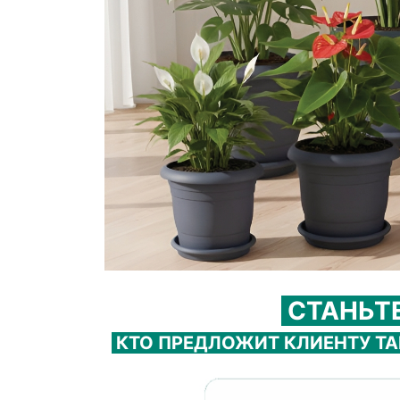
СТАНЬТ
КТО ПРЕДЛОЖИТ КЛИЕНТУ Т