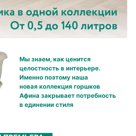
Мы знаем, как ценится
целостность в интерьере.
Именно поэтому наша
новая коллекция горшков
Афина закрывает потребность
в единении стиля