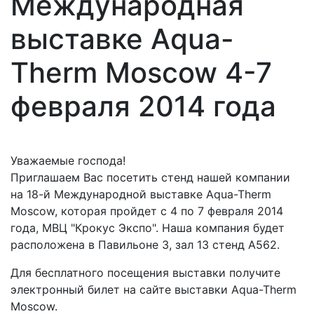
Международная
выставке Aqua-
Therm Moscow 4-7
февраля 2014 года
Уважаемые господа!
Приглашаем Вас посетить стенд нашей компании
на 18-й Международной выставке Aqua-Therm
Moscow, которая пройдет с 4 по 7 февраля 2014
года, МВЦ "Крокус Экспо". Наша компания будет
расположена в Павильоне 3, зал 13 стенд А562.
Для бесплатного посещения выставки получите
электронный билет на сайте выставки Aqua-Therm
Moscow.