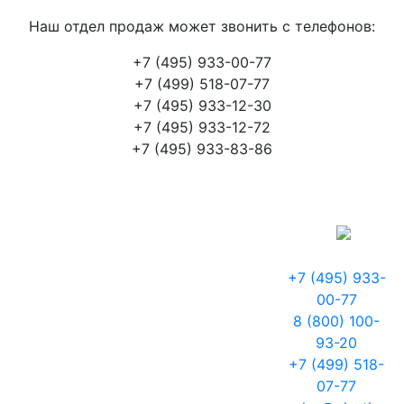
Наш отдел продаж может звонить с телефонов:
+7 (495) 933-00-77
+7 (499) 518-07-77
+7 (495) 933-12-30
+7 (495) 933-12-72
+7 (495) 933-83-86
+7 (495) 933-
00-77
8 (800) 100-
93-20
+7 (499) 518-
07-77