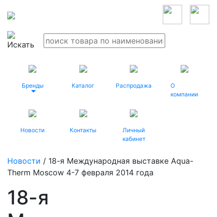
Бренды
Каталог
Распродажа
О
компании
Новости
Контакты
Личный
кабинет
Новости
/ 18-я Международная выставке Aqua-
Therm Moscow 4-7 февраля 2014 года
18-я