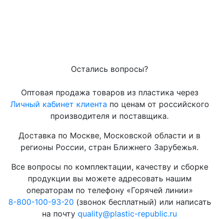
Остались вопросы?
Оптовая продажа товаров из пластика через
Личный кабинет клиента
по ценам от российского
производителя и поставщика.
Доставка по Москве, Московской области и в
регионы России, стран Ближнего Зарубежья.
Все вопросы по комплектации, качеству и сборке
продукции вы можете адресовать нашим
операторам по телефону «Горячей линии»
8-800-100-93-20
(звонок бесплатный) или написать
на почту
quality@plastic-republic.ru