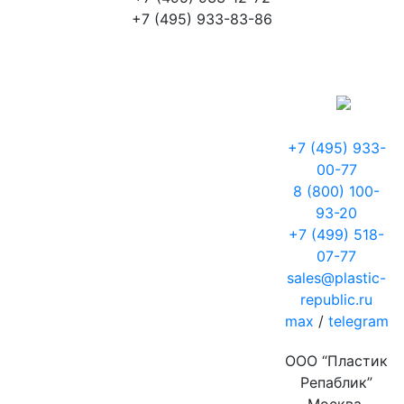
+7 (495) 933-83-86
+7 (495) 933-
00-77
8 (800) 100-
93-20
+7 (499) 518-
07-77
sales@plastic-
republic.ru
max
/
telegram
ООО “Пластик
Репаблик”