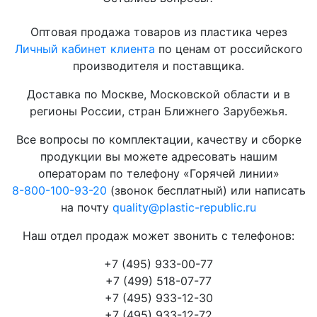
Оптовая продажа товаров из пластика через
Личный кабинет клиента
по ценам от российского
производителя и поставщика.
Доставка по Москве, Московской области и в
регионы России, стран Ближнего Зарубежья.
Все вопросы по комплектации, качеству и сборке
продукции вы можете адресовать нашим
операторам по телефону «Горячей линии»
8-800-100-93-20
(звонок бесплатный) или написать
на почту
quality@plastic-republic.ru
Наш отдел продаж может звонить с телефонов:
+7 (495) 933-00-77
+7 (499) 518-07-77
+7 (495) 933-12-30
+7 (495) 933-12-72