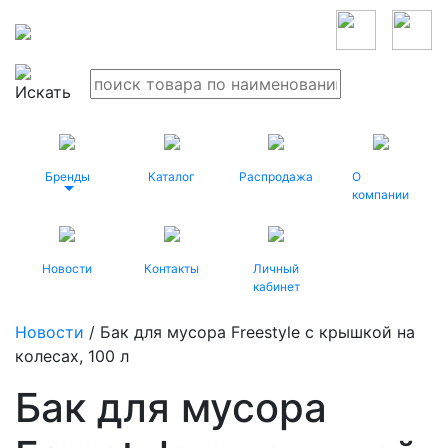
Бренды
Каталог
Распродажа
О
компании
Новости
Контакты
Личный
кабинет
Новости
/ Бак для мусора Freestyle с крышкой на
колесах, 100 л
Бак для мусора