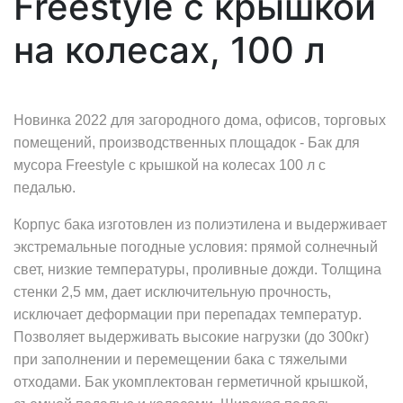
Freestyle с крышкой
на колесах, 100 л
Новинка 2022 для загородного дома, офисов, торговых
помещений, производственных площадок - Бак для
мусора Freestyle с крышкой на колесах 100 л с
педалью.
Корпус бака изготовлен из полиэтилена и выдерживает
экстремальные погодные условия: прямой солнечный
свет, низкие температуры, проливные дожди. Толщина
стенки 2,5 мм, дает исключительную прочность,
исключает деформации при перепадах температур.
Позволяет выдерживать высокие нагрузки (до 300кг)
при заполнении и перемещении бака с тяжелыми
отходами. Бак укомплектован герметичной крышкой,