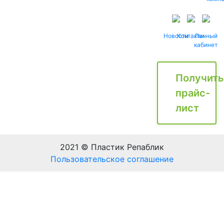
Новости
Контакты
Личный
кабинет
Получить
прайс-
лист
2021 © Пластик Репаблик
Пользовательское соглашение