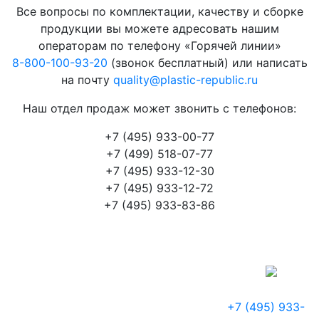
Все вопросы по комплектации, качеству и сборке
продукции вы можете адресовать нашим
операторам по телефону «Горячей линии»
8-800-100-93-20
(звонок бесплатный) или написать
на почту
quality@plastic-republic.ru
Наш отдел продаж может звонить с телефонов:
+7 (495) 933-00-77
+7 (499) 518-07-77
+7 (495) 933-12-30
+7 (495) 933-12-72
+7 (495) 933-83-86
+7 (495) 933-