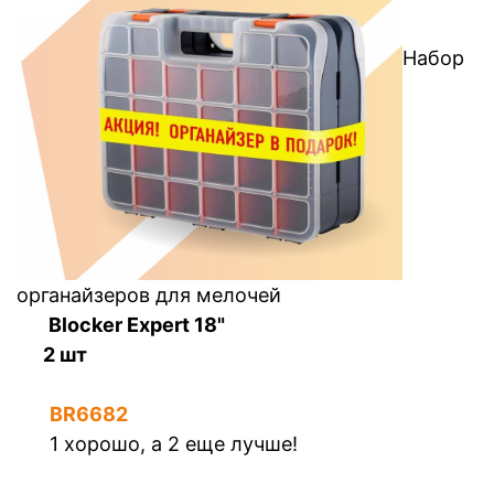
Набор
органайзеров для мелочей
Blocker Expert 18"
2 шт
BR6682
1 хорошо, а 2 еще лучше!