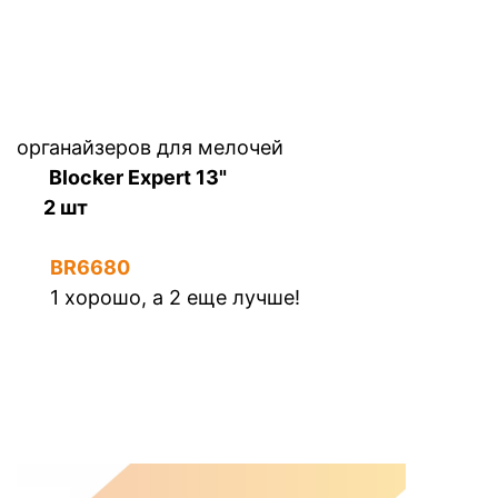
органайзеров для мелочей
Blocker Expert 13"
2 шт
BR6680
1 хорошо, а 2 еще лучше!