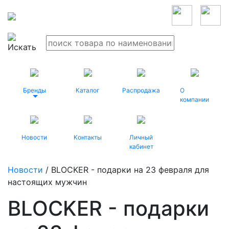
Бренды
Каталог
Распродажа
О
компании
Новости
Контакты
Личный
кабинет
Новости
/ BLOCKER - подарки на 23 февраля для
настоящих мужчин
BLOCKER - подарки