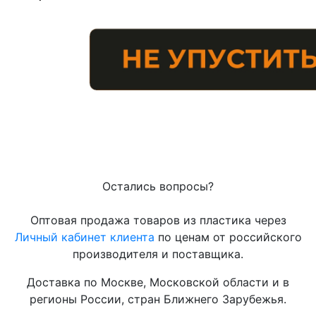
Остались вопросы?
Оптовая продажа товаров из пластика через
Личный кабинет клиента
по ценам от российского
производителя и поставщика.
Доставка по Москве, Московской области и в
регионы России, стран Ближнего Зарубежья.