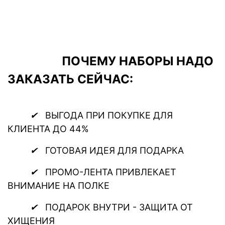
ПОЧЕМУ НАБОРЫ НАДО
ЗАКАЗАТЬ СЕЙЧАС:
✔
ВЫГОДА ПРИ ПОКУПКЕ ДЛЯ
КЛИЕНТА ДО 44%
✔
ГОТОВАЯ ИДЕЯ ДЛЯ ПОДАРКА
✔
ПРОМО-ЛЕНТА ПРИВЛЕКАЕТ
ВНИМАНИЕ НА ПОЛКЕ
✔
ПОДАРОК ВНУТРИ - ЗАЩИТА ОТ
ХИЩЕНИЯ