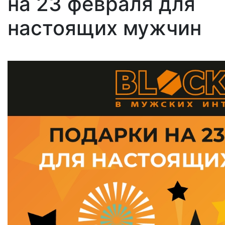
на 23 февраля для
настоящих мужчин