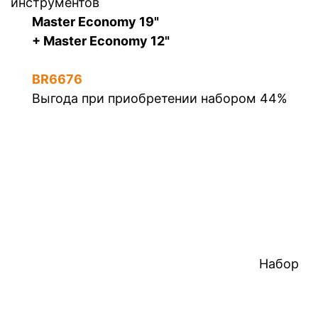
инструментов
Master Economy 19"
+ Master Economy 12"
BR6676
Выгода при приобретении набором 44%
Набор