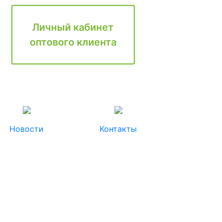
Личный кабинет
оптового клиента
Новости
Контакты