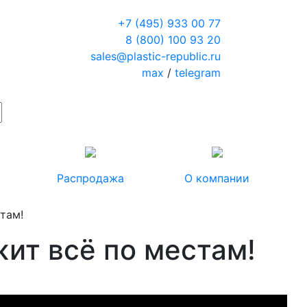
+7 (495) 933 00 77
8 (800) 100 93 20
sales@plastic-republic.ru
max
/
telegram
Распродажа
О компании
там!
ит всё по местам!