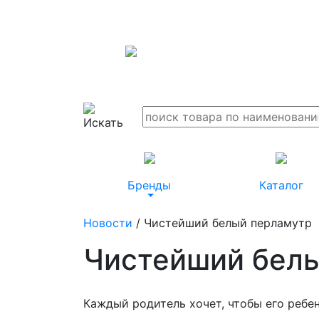
Бренды
Каталог
Новости
/ Чистейший белый перламутр
Чистейший бел
Каждый родитель хочет, чтобы его ребен