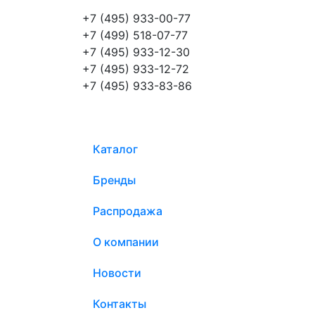
+7 (495) 933-00-77
+7 (499) 518-07-77
+7 (495) 933-12-30
+7 (495) 933-12-72
+7 (495) 933-83-86
Каталог
Бренды
Распродажа
О компании
Новости
Контакты