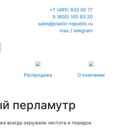
+7 (495) 933 00 77
8 (800) 100 93 20
sales@plastic-republic.ru
max
/
telegram
Распродажа
О компании
ый перламутр
ка всегда окружали чистота и порядок.