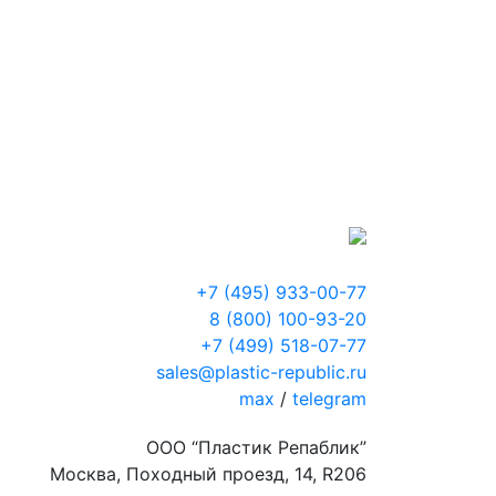
+7 (495) 933-00-77
8 (800) 100-93-20
+7 (499) 518-07-77
sales@plastic-republic.ru
max
/
telegram
ООО “Пластик Репаблик”
Москва, Походный проезд, 14, R206