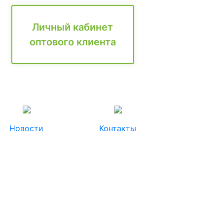
Личный кабинет
оптового клиента
Новости
Контакты