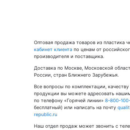
Оптовая продажа товаров из пластика 
кабинет клиента
по ценам от российско
производителя и поставщика.
Доставка по Москве, Московской област
России, стран Ближнего Зарубежья.
Все вопросы по комплектации, качеству
продукции вы можете адресовать наши
по телефону «Горячей линии»
8-800-100
бесплатный) или написать на почту
quali
republic.ru
Наш отдел продаж может звонить с теле