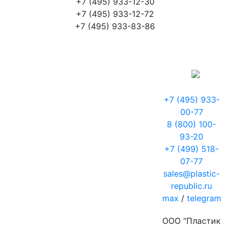
+7 (495) 933-12-30
+7 (495) 933-12-72
+7 (495) 933-83-86
+7 (495) 933-
00-77
8 (800) 100-
93-20
+7 (499) 518-
07-77
sales@plastic-
republic.ru
max
/
telegram
ООО “Пластик