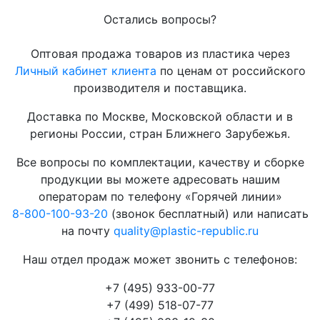
Остались вопросы?
Оптовая продажа товаров из пластика через
Личный кабинет клиента
по ценам от российского
производителя и поставщика.
Доставка по Москве, Московской области и в
регионы России, стран Ближнего Зарубежья.
Все вопросы по комплектации, качеству и сборке
продукции вы можете адресовать нашим
операторам по телефону «Горячей линии»
8-800-100-93-20
(звонок бесплатный) или написать
на почту
quality@plastic-republic.ru
Наш отдел продаж может звонить с телефонов:
+7 (495) 933-00-77
+7 (499) 518-07-77