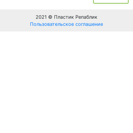
2021 © Пластик Репаблик
Пользовательское соглашение