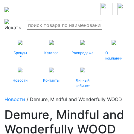
Бренды
Каталог
Распродажа
О
компании
Новости
Контакты
Личный
кабинет
Новости
/ Demure, Mindful and Wonderfully WOOD
Demure, Mindful and
Wonderfully WOOD