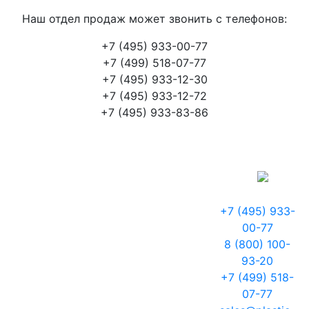
Наш отдел продаж может звонить с телефонов:
+7 (495) 933-00-77
+7 (499) 518-07-77
+7 (495) 933-12-30
+7 (495) 933-12-72
+7 (495) 933-83-86
+7 (495) 933-
00-77
8 (800) 100-
93-20
+7 (499) 518-
07-77