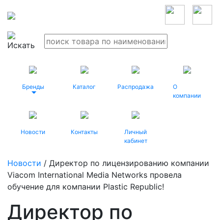
Бренды
Каталог
Распродажа
О
компании
Новости
Контакты
Личный
кабинет
Новости
/ Директор по лицензированию компании
Viacom International Media Networks провела
обучение для компании Plastic Republic!
Директор по