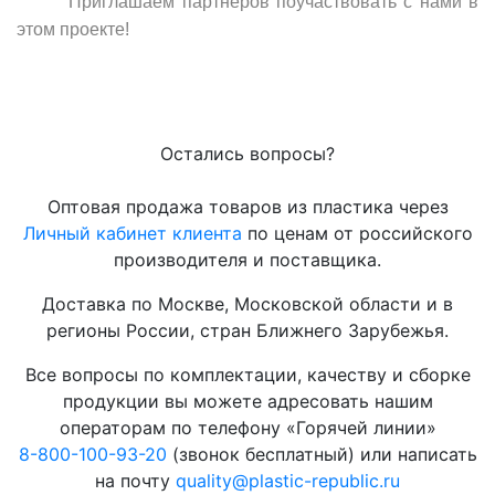
Приглашаем партнеров поучаствовать с нами в
этом проекте!
Остались вопросы?
Оптовая продажа товаров из пластика через
Личный кабинет клиента
по ценам от российского
производителя и поставщика.
Доставка по Москве, Московской области и в
регионы России, стран Ближнего Зарубежья.
Все вопросы по комплектации, качеству и сборке
продукции вы можете адресовать нашим
операторам по телефону «Горячей линии»
8-800-100-93-20
(звонок бесплатный) или написать
на почту
quality@plastic-republic.ru