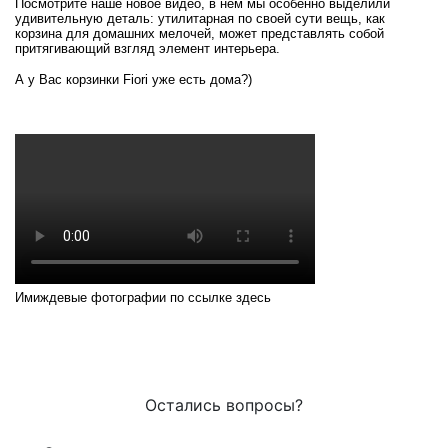
Посмотрите наше новое видео, в нем мы особенно выделили
удивительную деталь: утилитарная по своей сути вещь, как
корзина для домашних мелочей, может представлять собой
притягивающий взгляд элемент интерьера.
А у Вас корзинки Fiori уже есть дома?)
Имиждевые фотографии по ссылке
здесь
Остались вопросы?