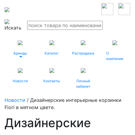
Бренды
Каталог
Распродажа
О
компании
Новости
Контакты
Личный
кабинет
Новости
/ Дизайнерские интерьерные корзинки
Fiori в мятном цвете.
Дизайнерские