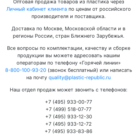
Оптовая продажа товаров из пластика через
Личный кабинет клиента
по ценам от российского
производителя и поставщика.
Доставка по Москве, Московской области и в
регионы России, стран Ближнего Зарубежья.
Все вопросы по комплектации, качеству и сборке
продукции вы можете адресовать нашим
операторам по телефону «Горячей линии»
8-800-100-93-20
(звонок бесплатный) или написать
на почту
quality@plastic-republic.ru
Наш отдел продаж может звонить с телефонов:
+7 (495) 933-00-77
+7 (499) 518-07-77
+7 (495) 933-12-30
+7 (495) 933-12-72
+7 (495) 933-83-86