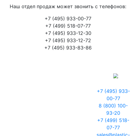
Наш отдел продаж может звонить с телефонов:
+7 (495) 933-00-77
+7 (499) 518-07-77
+7 (495) 933-12-30
+7 (495) 933-12-72
+7 (495) 933-83-86
+7 (495) 933-
00-77
8 (800) 100-
93-20
+7 (499) 518-
07-77
sales@plastic-