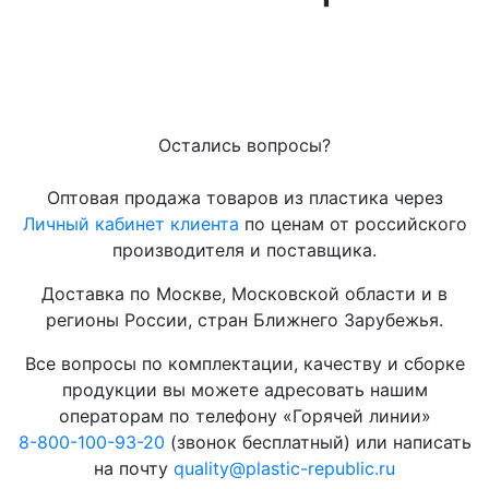
Остались вопросы?
Оптовая продажа товаров из пластика через
Личный кабинет клиента
по ценам от российского
производителя и поставщика.
Доставка по Москве, Московской области и в
регионы России, стран Ближнего Зарубежья.
Все вопросы по комплектации, качеству и сборке
продукции вы можете адресовать нашим
операторам по телефону «Горячей линии»
8-800-100-93-20
(звонок бесплатный) или написать
на почту
quality@plastic-republic.ru