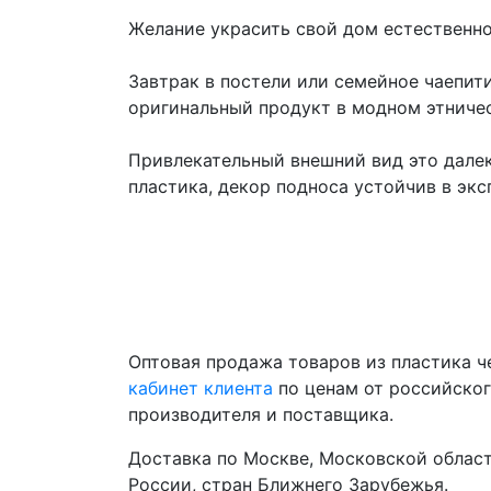
Желание украсить свой дом естественн
Завтрак в постели или семейное чаепит
оригинальный продукт в модном этниче
Привлекательный внешний вид это далек
пластика, декор подноса устойчив в экс
Оптовая продажа товаров из пластика 
кабинет клиента
по ценам от российско
производителя и поставщика.
Доставка по Москве, Московской област
России, стран Ближнего Зарубежья.