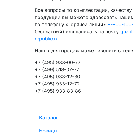
Все вопросы по комплектации, качеству
продукции вы можете адресовать наши
по телефону «Горячей линии»
8-800-100
бесплатный) или написать на почту
quali
republic.ru
Наш отдел продаж может звонить с теле
+7 (495) 933-00-77
+7 (499) 518-07-77
+7 (495) 933-12-30
+7 (495) 933-12-72
+7 (495) 933-83-86
Каталог
Бренды