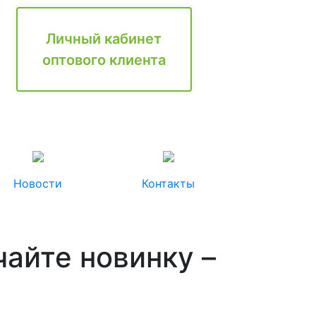
Личный кабинет
оптового клиента
Новости
Контакты
.
чайте новинку –