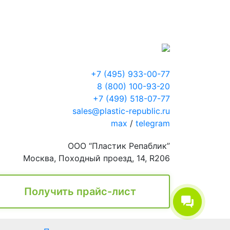
+7 (495) 933-00-77
8 (800) 100-93-20
+7 (499) 518-07-77
sales@plastic-republic.ru
max
/
telegram
ООО “Пластик Репаблик”
Москва, Походный проезд, 14, R206
Получить прайс-лист