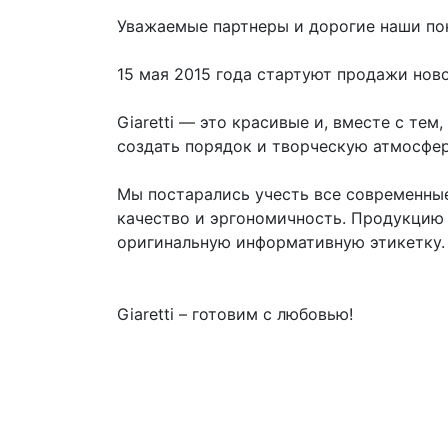
Уважаемые партнеры и дорогие наши по
15 мая 2015 года стартуют продажи ново
Giaretti — это красивые и, вместе с те
создать порядок и творческую атмосфер
Мы постарались учесть все современные
качество и эргономичность. Продукцию п
оригинальную информативную этикетку.
Giaretti – готовим с любовью!