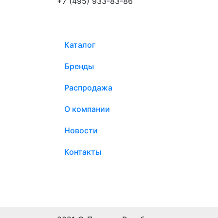
+7 (495) 933-83-86
Каталог
Бренды
Распродажа
О компании
Новости
Контакты