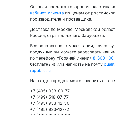
Оптовая продажа товаров из пластика 
кабинет клиента
по ценам от российско
производителя и поставщика.
Доставка по Москве, Московской област
России, стран Ближнего Зарубежья.
Все вопросы по комплектации, качеству
продукции вы можете адресовать наши
по телефону «Горячей линии»
8-800-100
бесплатный) или написать на почту
quali
republic.ru
Наш отдел продаж может звонить с теле
+7 (495) 933-00-77
+7 (499) 518-07-77
+7 (495) 933-12-30
+7 (495) 933-12-72