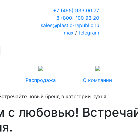
+7 (495) 933 00 77
8 (800) 100 93 20
sales@plastic-republic.ru
max
/
telegram
Распродажа
О компании
 Встречайте новый бренд в категории кухня.
вим с любовью! Встреч
я.