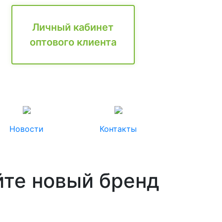
Личный кабинет
оптового клиента
Новости
Контакты
айте новый бренд