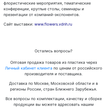
флористические мероприятия, тематические
конференции, круглые столы, семинары и
презентации от компаний-экспонентов.
Сайт выставки:
www.flowers.vdnh.ru
Остались вопросы?
Оптовая продажа товаров из пластика через
Личный кабинет клиента
по ценам от российского
производителя и поставщика.
Доставка по Москве, Московской области и в
регионы России, стран Ближнего Зарубежья.
Все вопросы по комплектации, качеству и сборке
продукции вы можете адресовать нашим