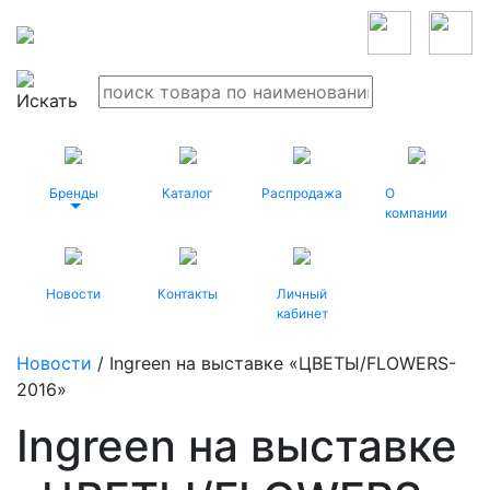
Бренды
Каталог
Распродажа
О
компании
Новости
Контакты
Личный
кабинет
Новости
/ Ingreen на выставке «ЦВЕТЫ/FLOWERS-
2016»
Ingreen на выставке