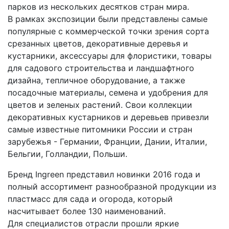
парков из нескольких десятков стран мира.
В рамках экспозиции были представлены самые
популярные с коммерческой точки зрения сорта
срезанных цветов, декоративные деревья и
кустарники, аксессуары для флористики, товары
для садового строительства и ландшафтного
дизайна, тепличное оборудование, а также
посадочные материалы, семена и удобрения для
цветов и зеленых растений. Свои коллекции
декоративных кустарников и деревьев привезли
самые известные питомники России и стран
зарубежья - Германии, Франции, Дании, Италии,
Бельгии, Голландии, Польши.
Бренд Ingreen представил новинки 2016 года и
полный ассортимент разнообразной продукции из
пластмасс для сада и огорода, который
насчитывает более 130 наименований.
Для специалистов отрасли прошли яркие