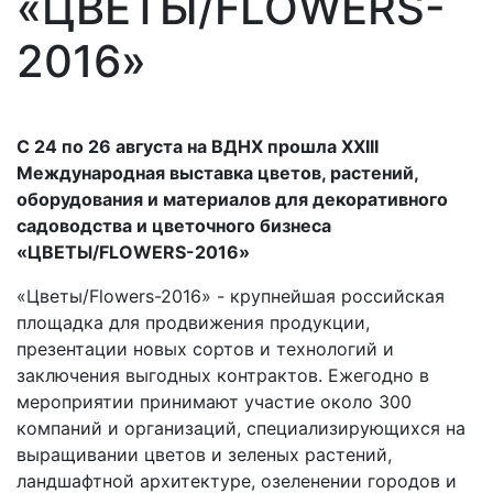
«ЦВЕТЫ/FLOWERS-
2016»
С 24 по 26 августа на ВДНХ прошла XXIII
Международная выставка цветов, растений,
оборудования и материалов для декоративного
садоводства и цветочного бизнеса
«ЦВЕТЫ/FLOWERS-2016»
«Цветы/Flowers-2016» - крупнейшая российская
площадка для продвижения продукции,
презентации новых сортов и технологий и
заключения выгодных контрактов. Ежегодно в
мероприятии принимают участие около 300
компаний и организаций, специализирующихся на
выращивании цветов и зеленых растений,
ландшафтной архитектуре, озеленении городов и