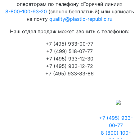
операторам по телефону «Горячей линии»
8-800-100-93-20
(звонок бесплатный) или написать
на почту
quality@plastic-republic.ru
Наш отдел продаж может звонить с телефонов:
+7 (495) 933-00-77
+7 (499) 518-07-77
+7 (495) 933-12-30
+7 (495) 933-12-72
+7 (495) 933-83-86
+7 (495) 933-
00-77
8 (800) 100-