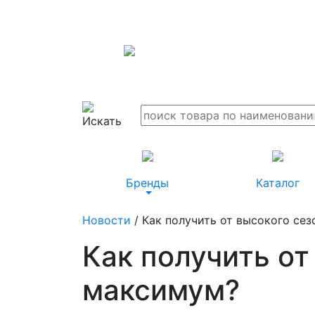
Бренды
Каталог
Новости
/ Как получить от высокого се
Как получить от
максимум?