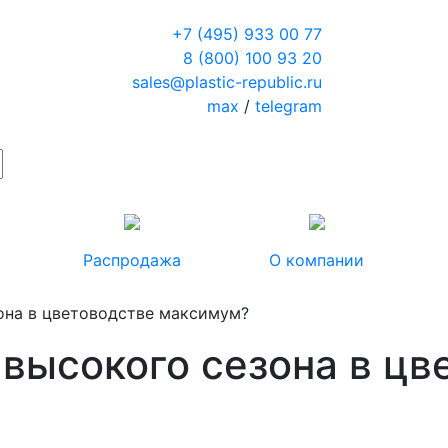
+7 (495) 933 00 77
8 (800) 100 93 20
sales@plastic-republic.ru
max
/
telegram
Распродажа
О компании
зона в цветоводстве максимум?
 высокого сезона в ц