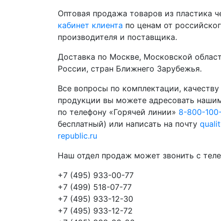
Оптовая продажа товаров из пластика 
кабинет клиента
по ценам от российско
производителя и поставщика.
Доставка по Москве, Московской област
России, стран Ближнего Зарубежья.
Все вопросы по комплектации, качеству
продукции вы можете адресовать наши
по телефону «Горячей линии»
8-800-100
бесплатный) или написать на почту
quali
republic.ru
Наш отдел продаж может звонить с теле
+7 (495) 933-00-77
+7 (499) 518-07-77
+7 (495) 933-12-30
+7 (495) 933-12-72