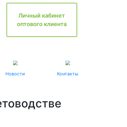
Личный кабинет
оптового клиента
Новости
Контакты
ветоводстве