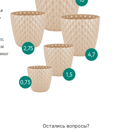
Остались вопросы?