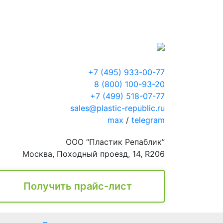
+7 (495) 933-00-77
8 (800) 100-93-20
+7 (499) 518-07-77
sales@plastic-republic.ru
max
/
telegram
ООО “Пластик Репаблик”
Москва, Походный проезд, 14, R206
Получить прайс-лист