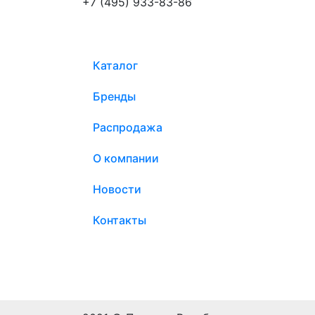
+7 (495) 933-83-86
Каталог
Бренды
Распродажа
О компании
Новости
Контакты