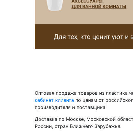
Оптовая продажа товаров из пластика 
кабинет клиента
по ценам от российско
производителя и поставщика.
Доставка по Москве, Московской област
России, стран Ближнего Зарубежья.