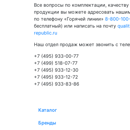
Все вопросы по комплектации, качеству
продукции вы можете адресовать наши
по телефону «Горячей линии»
8-800-100
бесплатный) или написать на почту
quali
republic.ru
Наш отдел продаж может звонить с теле
+7 (495) 933-00-77
+7 (499) 518-07-77
+7 (495) 933-12-30
+7 (495) 933-12-72
+7 (495) 933-83-86
Каталог
Бренды