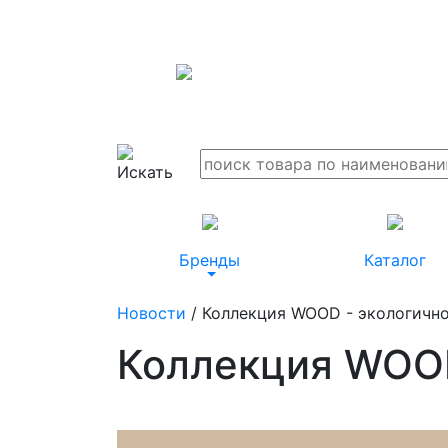
Бренды
Каталог
Новости
/ Коллекция WOOD - экологично
Коллекция WOOD