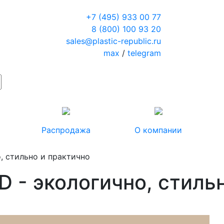
+7 (495) 933 00 77
8 (800) 100 93 20
sales@plastic-republic.ru
max
/
telegram
Распродажа
О компании
, стильно и практично
 - экологично, стильн