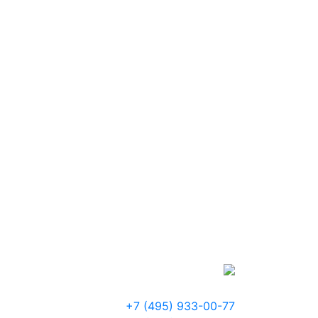
+7 (495) 933-00-77