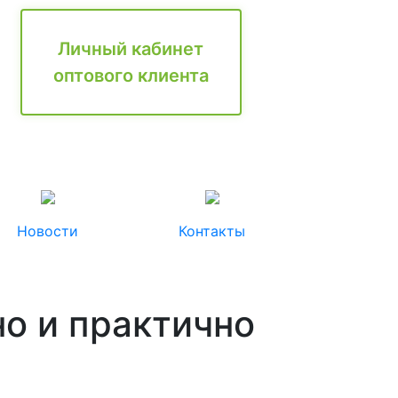
Личный кабинет
оптового клиента
Новости
Контакты
о и практично