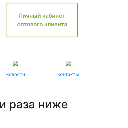
Личный кабинет
оптового клиента
Новости
Контакты
и раза ниже