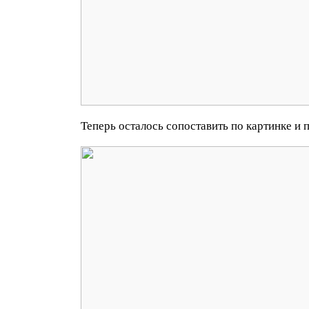
Теперь осталось сопоставить по картинке и 