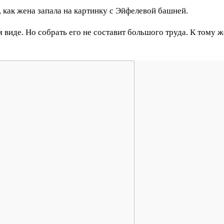
, как жена запала на картинку с Эйфелевой башней.
 виде. Но собрать его не составит большого труда. К тому 