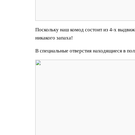
Поскольку наш комод состоит из 4-х выдвижн
никакого запаха!
В специальные отверстия находящиеся в полке