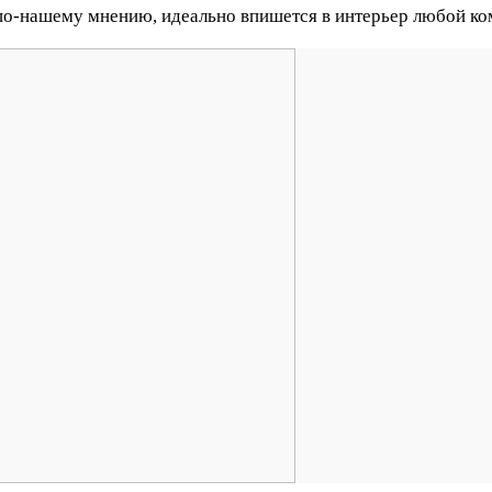
по-нашему мнению, идеально впишется в интерьер любой ко