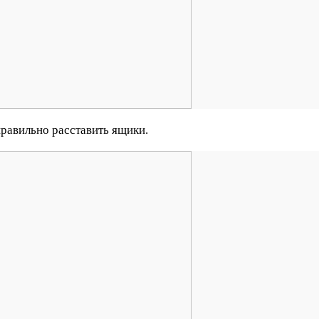
правильно расставить ящики.