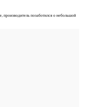
же, производитель позаботился о небольшой