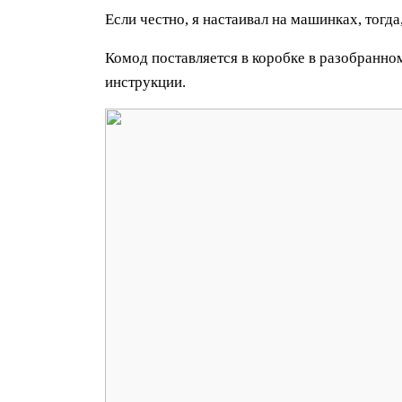
Если честно, я настаивал на машинках, тогда
Комод поставляется в коробке в разобранном
инструкции.