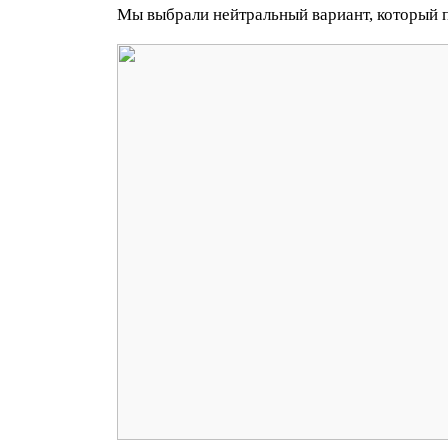
Мы выбрали нейтральный вариант, который 