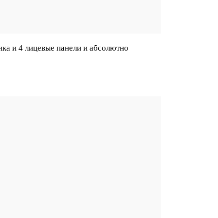
ика и 4 лицевые панели и абсолютно