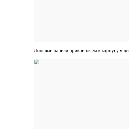
Лицевые панели прикрепляем к корпусу ящ