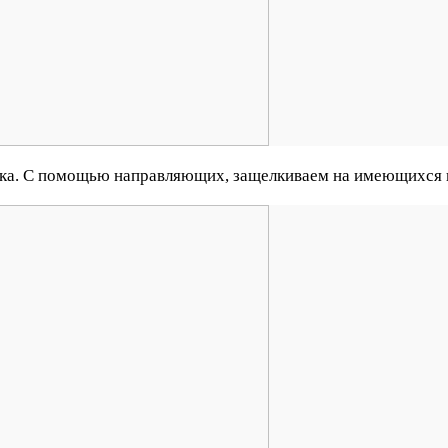
ика. С помощью направляющих, защелкиваем на имеющихся 