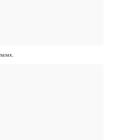
пазах.