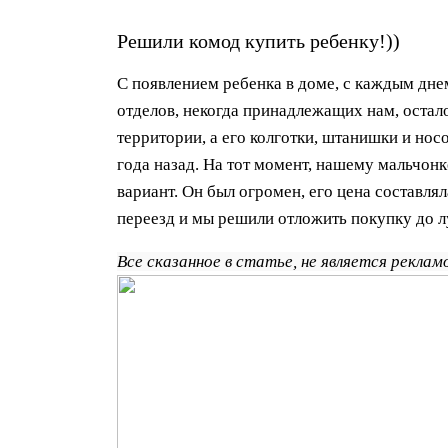
Решили комод купить ребенку!))
С появлением ребенка в доме, с каждым дне
отделов, некогда принадлежащих нам, остал
территории, а его колготки, штанишки и нос
года назад. На тот момент, нашему мальчон
вариант. Он был огромен, его цена составлял
переезд и мы решили отложить покупку до 
Все сказанное в статье, не является рекла