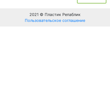
2021 © Пластик Репаблик
Пользовательское соглашение