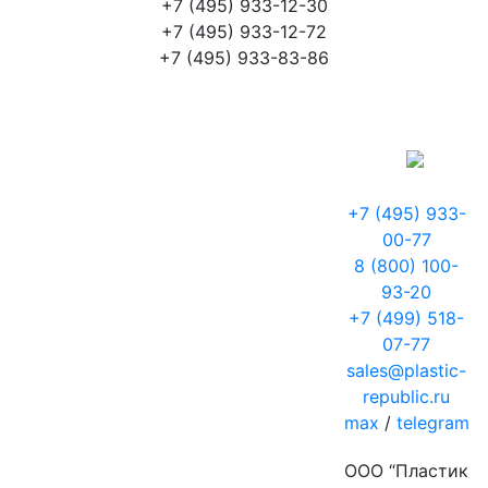
+7 (495) 933-12-30
+7 (495) 933-12-72
+7 (495) 933-83-86
+7 (495) 933-
00-77
8 (800) 100-
93-20
+7 (499) 518-
07-77
sales@plastic-
republic.ru
max
/
telegram
ООО “Пластик