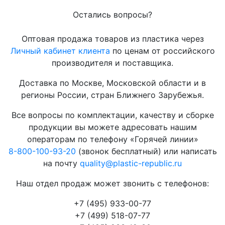
Остались вопросы?
Оптовая продажа товаров из пластика через
Личный кабинет клиента
по ценам от российского
производителя и поставщика.
Доставка по Москве, Московской области и в
регионы России, стран Ближнего Зарубежья.
Все вопросы по комплектации, качеству и сборке
продукции вы можете адресовать нашим
операторам по телефону «Горячей линии»
8-800-100-93-20
(звонок бесплатный) или написать
на почту
quality@plastic-republic.ru
Наш отдел продаж может звонить с телефонов:
+7 (495) 933-00-77
+7 (499) 518-07-77