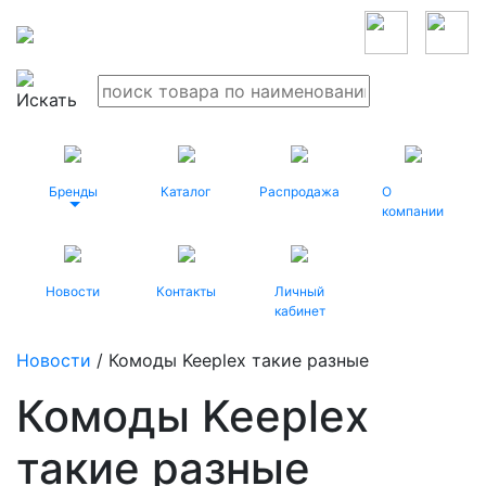
Бренды
Каталог
Распродажа
О
компании
Новости
Контакты
Личный
кабинет
Новости
/ Комоды Keeplex такие разные
Комоды Keeplex
такие разные