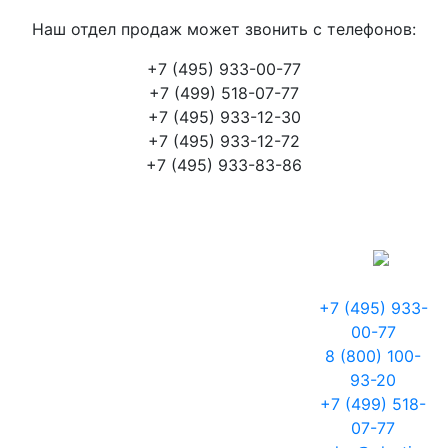
Наш отдел продаж может звонить с телефонов:
+7 (495) 933-00-77
+7 (499) 518-07-77
+7 (495) 933-12-30
+7 (495) 933-12-72
+7 (495) 933-83-86
+7 (495) 933-
00-77
8 (800) 100-
93-20
+7 (499) 518-
07-77