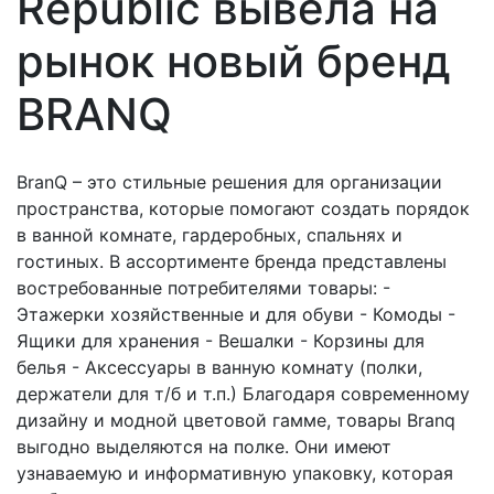
Republic вывела на
рынок новый бренд
BRANQ
BranQ – это стильные решения для организации
пространства, которые помогают создать порядок
в ванной комнате, гардеробных, спальнях и
гостиных. В ассортименте бренда представлены
востребованные потребителями товары: -
Этажерки хозяйственные и для обуви - Комоды -
Ящики для хранения - Вешалки - Корзины для
белья - Аксессуары в ванную комнату (полки,
держатели для т/б и т.п.) Благодаря современному
дизайну и модной цветовой гамме, товары Branq
выгодно выделяются на полке. Они имеют
узнаваемую и информативную упаковку, которая