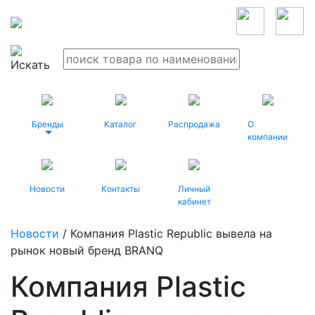
Бренды
Каталог
Распродажа
О
компании
Новости
Контакты
Личный
кабинет
Новости
/ Компания Plastic Republic вывела на
рынок новый бренд BRANQ
Компания Plastic