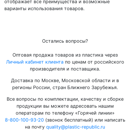
отображает все преимущества и возможные
варианты использования товаров.
Остались вопросы?
Оптовая продажа товаров из пластика через
Личный кабинет клиента
по ценам от российского
производителя и поставщика.
Доставка по Москве, Московской области и в
регионы России, стран Ближнего Зарубежья.
Все вопросы по комплектации, качеству и сборке
продукции вы можете адресовать нашим
операторам по телефону «Горячей линии»
8-800-100-93-20
(звонок бесплатный) или написать
на почту
quality@plastic-republic.ru