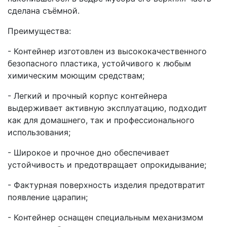
сделана съёмной.
Преимущества:
- Контейнер изготовлен из высококачественного
безопасного пластика, устойчивого к любым
химическим моющим средствам;
- Легкий и прочный корпус контейнера
выдерживает активную эксплуатацию, подходит
как для домашнего, так и профессионального
использования;
- Широкое и прочное дно обеспечивает
устойчивость и предотвращает опрокидывание;
- Фактурная поверхность изделия предотвратит
появление царапин;
- Контейнер оснащен специальным механизмом