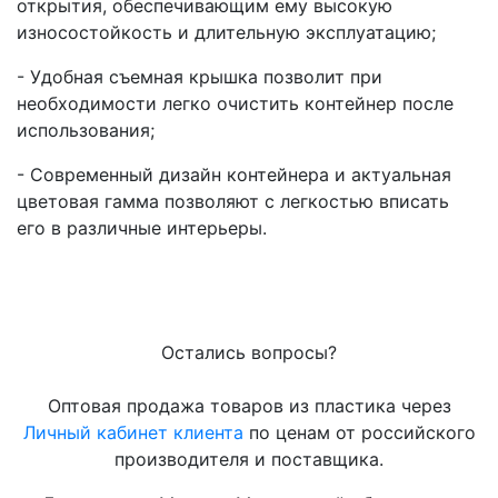
открытия, обеспечивающим ему высокую
износостойкость и длительную эксплуатацию;
- Удобная съемная крышка позволит при
необходимости легко очистить контейнер после
использования;
- Современный дизайн контейнера и актуальная
цветовая гамма позволяют с легкостью вписать
его в различные интерьеры.
Остались вопросы?
Оптовая продажа товаров из пластика через
Личный кабинет клиента
по ценам от российского
производителя и поставщика.