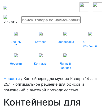
Бренды
Каталог
Распродажа
О
компании
Новости
Контакты
Личный
кабинет
Новости
/ Контейнеры для мусора Квадра 14 л. и
25л. - оптимальное решение для офисов и
помещений с высокой проходимостью
Контейнеры для