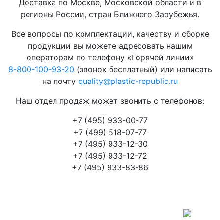
Доставка по Москве, Московской области и в
регионы России, стран Ближнего Зарубежья.
Все вопросы по комплектации, качеству и сборке
продукции вы можете адресовать нашим
операторам по телефону «Горячей линии»
8-800-100-93-20
(звонок бесплатный) или написать
на почту
quality@plastic-republic.ru
Наш отдел продаж может звонить с телефонов:
+7 (495) 933-00-77
+7 (499) 518-07-77
+7 (495) 933-12-30
+7 (495) 933-12-72
+7 (495) 933-83-86