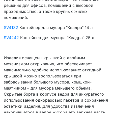
решение для офисов, помещений с высокой
проходимостью, а также крупных жилых
помещений.
SV4132
Контейнер для мусора "Квадра" 14 л
SV4242
Контейнер для мусора "Квадра" 25 л
Изделия оснащены крышкой с двойным
механизмом открывания, что обеспечивает
максимально удобное использование: откидной
крышкой можно воспользоваться при
забрасывании большого мусора, крышкой-
маятником – для мусора меньшего объема.
Скрытые борта в корпусе ведра для аккуратного
использования одноразовых пакетов и сохранения
эстетики изделия. Для удобства извлечения
накопившегося в ведре мусора его верхняя часть