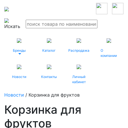
Бренды
Каталог
Распродажа
О
компании
Новости
Контакты
Личный
кабинет
Новости
/ Корзинка для фруктов
Корзинка для
фруктов