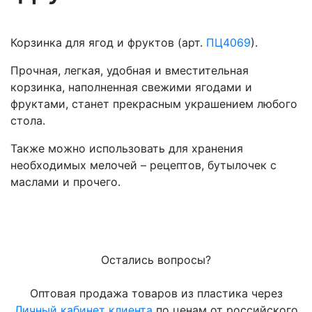
Корзинка для ягод и фруктов (арт.
ПЦ4069
).
Прочная, легкая, удобная и вместительная
корзинка, наполненная свежими ягодами и
фруктами, станет прекрасным украшением любого
стола.
Также можно использовать для хранения
необходимых мелочей – рецептов, бутылочек с
маслами и прочего.
Остались вопросы?
Оптовая продажа товаров из пластика через
Личный кабинет клиента
по ценам от российского