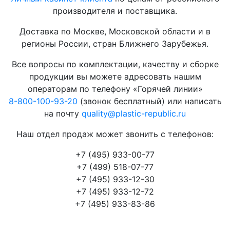
производителя и поставщика.
Доставка по Москве, Московской области и в
регионы России, стран Ближнего Зарубежья.
Все вопросы по комплектации, качеству и сборке
продукции вы можете адресовать нашим
операторам по телефону «Горячей линии»
8-800-100-93-20
(звонок бесплатный) или написать
на почту
quality@plastic-republic.ru
Наш отдел продаж может звонить с телефонов:
+7 (495) 933-00-77
+7 (499) 518-07-77
+7 (495) 933-12-30
+7 (495) 933-12-72
+7 (495) 933-83-86