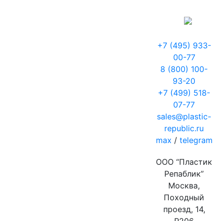
+7 (495) 933-
00-77
8 (800) 100-
93-20
+7 (499) 518-
07-77
sales@plastic-
republic.ru
max
/
telegram
ООО “Пластик
Репаблик”
Москва,
Походный
проезд, 14,