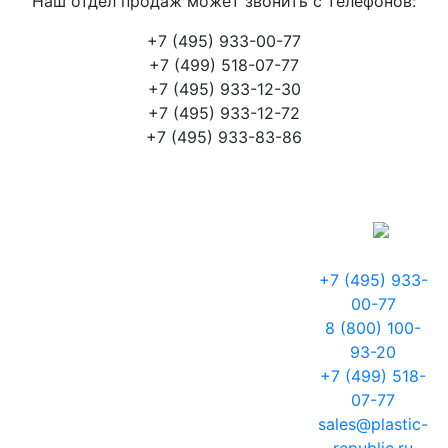
Наш отдел продаж может звонить с телефонов:
+7 (495) 933-00-77
+7 (499) 518-07-77
+7 (495) 933-12-30
+7 (495) 933-12-72
+7 (495) 933-83-86
+7 (495) 933-
00-77
8 (800) 100-
93-20
+7 (499) 518-
07-77
sales@plastic-