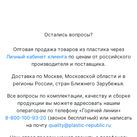
Остались вопросы?
Оптовая продажа товаров из пластика через
Личный кабинет клиента
по ценам от российского
производителя и поставщика.
Доставка по Москве, Московской области и в
регионы России, стран Ближнего Зарубежья.
Все вопросы по комплектации, качеству и сборке
продукции вы можете адресовать нашим
операторам по телефону «Горячей линии»
8-800-100-93-20
(звонок бесплатный) или написать
на почту
quality@plastic-republic.ru