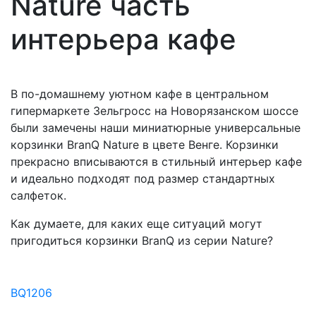
Nature часть
интерьера кафе
В по-домашнему уютном кафе в центральном
гипермаркете Зельгросс на Новорязанском шоссе
были замечены наши миниатюрные универсальные
корзинки BranQ Nature в цвете Венге. Корзинки
прекрасно вписываются в стильный интерьер кафе
и идеально подходят под размер стандартных
салфеток.
Как думаете, для каких еще ситуаций могут
пригодиться корзинки BranQ из серии Nature?
BQ1206