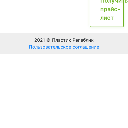
Получить
прайс-
лист
2021 © Пластик Репаблик
Пользовательское соглашение