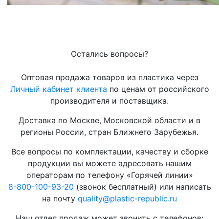
Остались вопросы?
Оптовая продажа товаров из пластика через
Личный кабинет клиента
по ценам от российского
производителя и поставщика.
Доставка по Москве, Московской области и в
регионы России, стран Ближнего Зарубежья.
Все вопросы по комплектации, качеству и сборке
продукции вы можете адресовать нашим
операторам по телефону «Горячей линии»
8-800-100-93-20
(звонок бесплатный) или написать
на почту
quality@plastic-republic.ru
Наш отдел продаж может звонить с телефонов: