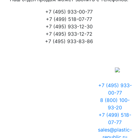
+7 (495) 933-00-77
+7 (499) 518-07-77
+7 (495) 933-12-30
+7 (495) 933-12-72
+7 (495) 933-83-86
+7 (495) 933-
00-77
8 (800) 100-
93-20
+7 (499) 518-
07-77
sales@plastic-
republic.ru