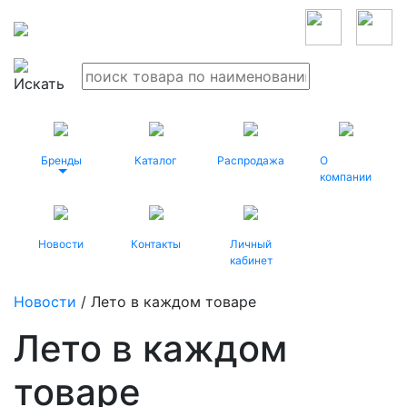
Бренды
Каталог
Распродажа
О
компании
Новости
Контакты
Личный
кабинет
Новости
/ Лето в каждом товаре
Лето в каждом
товаре