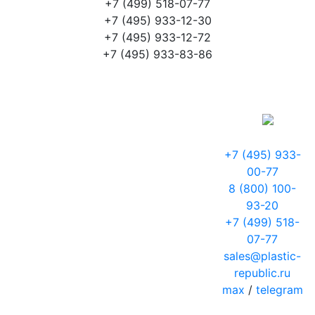
+7 (499) 518-07-77
+7 (495) 933-12-30
+7 (495) 933-12-72
+7 (495) 933-83-86
+7 (495) 933-
00-77
8 (800) 100-
93-20
+7 (499) 518-
07-77
sales@plastic-
republic.ru
max
/
telegram