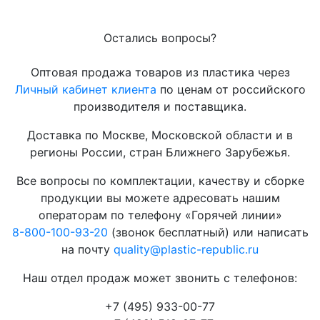
Остались вопросы?
Оптовая продажа товаров из пластика через
Личный кабинет клиента
по ценам от российского
производителя и поставщика.
Доставка по Москве, Московской области и в
регионы России, стран Ближнего Зарубежья.
Все вопросы по комплектации, качеству и сборке
продукции вы можете адресовать нашим
операторам по телефону «Горячей линии»
8-800-100-93-20
(звонок бесплатный) или написать
на почту
quality@plastic-republic.ru
Наш отдел продаж может звонить с телефонов:
+7 (495) 933-00-77