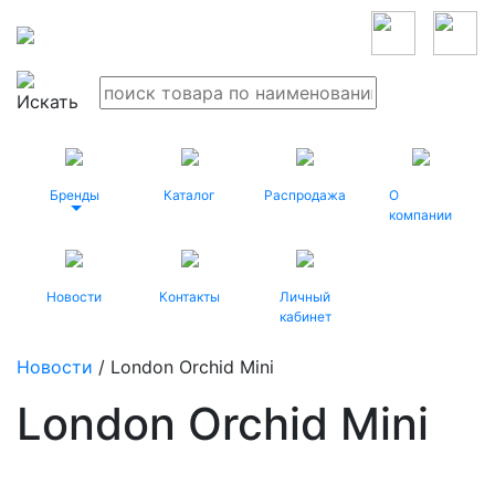
Бренды
Каталог
Распродажа
О
компании
Новости
Контакты
Личный
кабинет
Новости
/ London Orchid Mini
London Orchid Mini