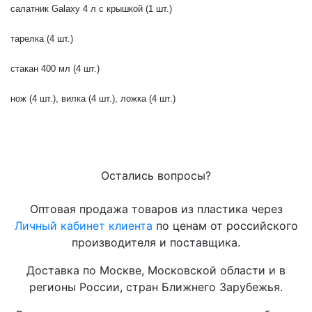
салатник Galaxy 4 л с крышкой (1 шт.)
тарелка (4 шт.)
стакан 400 мл (4 шт.)
нож (4 шт.), вилка (4 шт.), ложка (4 шт.)
Остались вопросы?
Оптовая продажа товаров из пластика через
Личный кабинет клиента
по ценам от российского
производителя и поставщика.
Доставка по Москве, Московской области и в
регионы России, стран Ближнего Зарубежья.