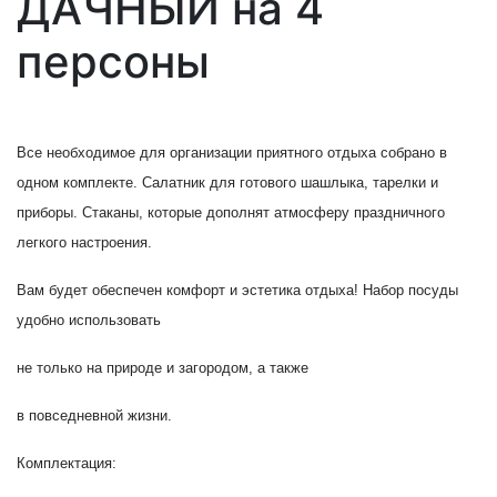
ДАЧНЫЙ на 4
персоны
Все необходимое для организации приятного отдыха собрано в
одном комплекте. Салатник для готового шашлыка, тарелки и
приборы. Стаканы, которые дополнят атмосферу праздничного
легкого настроения.
Вам будет обеспечен комфорт и эстетика отдыха! Набор посуды
удобно использовать
не только на природе и загородом, а также
в повседневной жизни.
Комплектация: