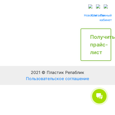
Новости
Контакты
Личный
кабинет
Получить
прайс-
лист
2021 © Пластик Репаблик
Пользовательское соглашение