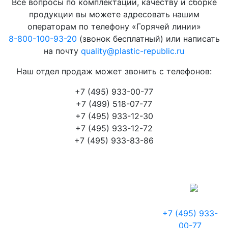
Все вопросы по комплектации, качеству и сборке
продукции вы можете адресовать нашим
операторам по телефону «Горячей линии»
8-800-100-93-20
(звонок бесплатный) или написать
на почту
quality@plastic-republic.ru
Наш отдел продаж может звонить с телефонов:
+7 (495) 933-00-77
+7 (499) 518-07-77
+7 (495) 933-12-30
+7 (495) 933-12-72
+7 (495) 933-83-86
+7 (495) 933-
00-77