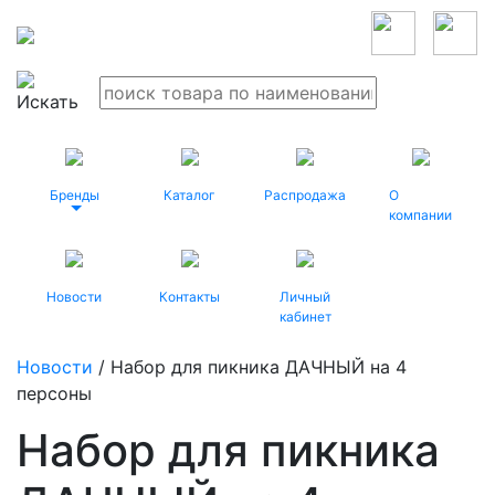
Бренды
Каталог
Распродажа
О
компании
Новости
Контакты
Личный
кабинет
Новости
/ Набор для пикника ДАЧНЫЙ на 4
персоны
Набор для пикника