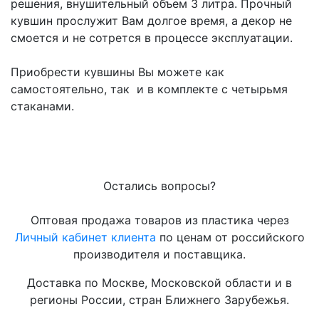
решения, внушительный объем 3 литра. Прочный
кувшин прослужит Вам долгое время, а декор не
смоется и не сотрется в процессе эксплуатации.
Приобрести кувшины Вы можете как
самостоятельно, так и в комплекте с четырьмя
стаканами.
Остались вопросы?
Оптовая продажа товаров из пластика через
Личный кабинет клиента
по ценам от российского
производителя и поставщика.
Доставка по Москве, Московской области и в
регионы России, стран Ближнего Зарубежья.