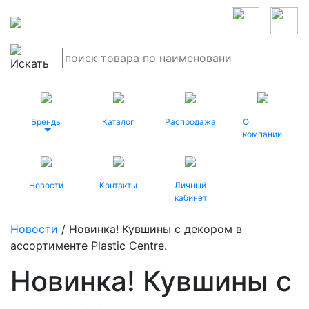
Бренды
Каталог
Распродажа
О
компании
Новости
Контакты
Личный
кабинет
Новости
/ Новинка! Кувшины с декором в
ассортименте Plastic Centre.
Новинка! Кувшины с