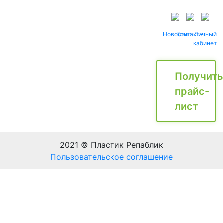
Новости
Контакты
Личный
кабинет
Получить
прайс-
лист
2021 © Пластик Репаблик
Пользовательское соглашение