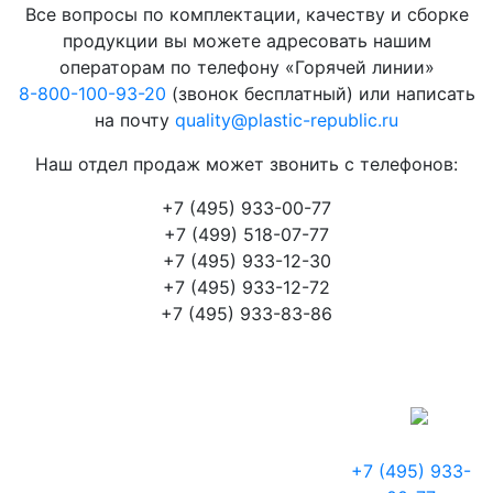
Все вопросы по комплектации, качеству и сборке
продукции вы можете адресовать нашим
операторам по телефону «Горячей линии»
8-800-100-93-20
(звонок бесплатный) или написать
на почту
quality@plastic-republic.ru
Наш отдел продаж может звонить с телефонов:
+7 (495) 933-00-77
+7 (499) 518-07-77
+7 (495) 933-12-30
+7 (495) 933-12-72
+7 (495) 933-83-86
+7 (495) 933-