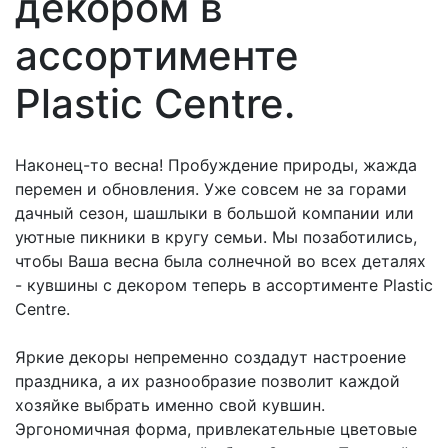
декором в
ассортименте
Plastic Centre.
Наконец-то весна! Пробуждение природы, жажда
перемен и обновления. Уже совсем не за горами
дачный сезон, шашлыки в большой компании или
уютные пикники в кругу семьи. Мы позаботились,
чтобы Ваша весна была солнечной во всех деталях
- кувшины с декором теперь в ассортименте Plastic
Centre.
Яркие декоры непременно создадут настроение
праздника, а их разнообразие позволит каждой
хозяйке выбрать именно свой кувшин.
Эргономичная форма, привлекательные цветовые