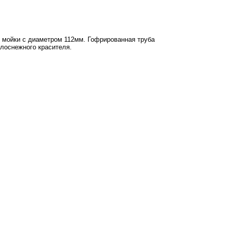
 мойки с диаметром 112мм. Гофрированная труба
лоснежного красителя.