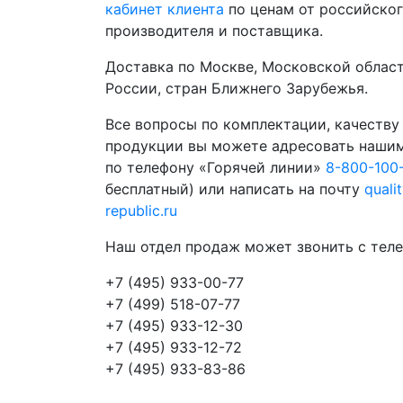
кабинет клиента
по ценам от российско
производителя и поставщика.
Доставка по Москве, Московской област
России, стран Ближнего Зарубежья.
Все вопросы по комплектации, качеству
продукции вы можете адресовать наши
по телефону «Горячей линии»
8-800-100
бесплатный) или написать на почту
quali
republic.ru
Наш отдел продаж может звонить с теле
+7 (495) 933-00-77
+7 (499) 518-07-77
+7 (495) 933-12-30
+7 (495) 933-12-72
+7 (495) 933-83-86