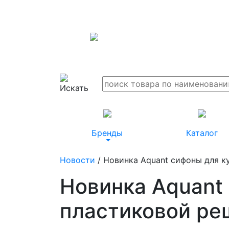
Бренды
Каталог
Новости
/ Новинка Aquant сифоны для к
Новинка Aquant
пластиковой ре