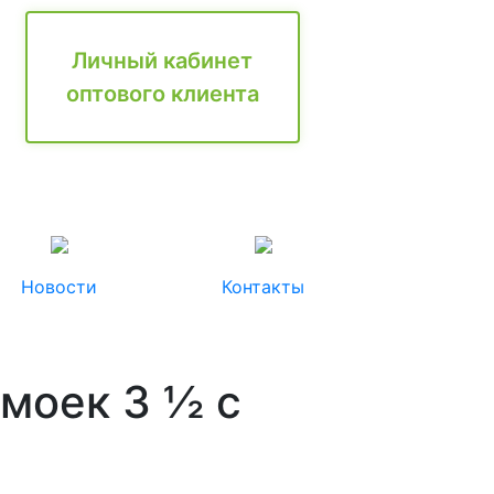
Личный кабинет
оптового клиента
Новости
Контакты
моек 3 ½ с