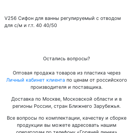
V256 Сифон для ванны регулируемый с отводом
для с/м и г.т. 40 40/50
Остались вопросы?
Оптовая продажа товаров из пластика через
Личный кабинет клиента
по ценам от российского
производителя и поставщика.
Доставка по Москве, Московской области и в
регионы России, стран Ближнего Зарубежья.
Все вопросы по комплектации, качеству и сборке
продукции вы можете адресовать нашим
операторам по телефону «Горячей линии»