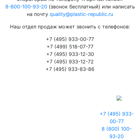
8-800-100-93-20
(звонок бесплатный) или написать
на почту
quality@plastic-republic.ru
Наш отдел продаж может звонить с телефонов:
+7 (495) 933-00-77
+7 (499) 518-07-77
+7 (495) 933-12-30
+7 (495) 933-12-72
+7 (495) 933-83-86
+7 (495) 933-
00-77
8 (800) 100-
93-20