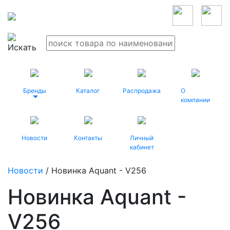
Бренды
Каталог
Распродажа
О
компании
Новости
Контакты
Личный
кабинет
Новости
/ Новинка Aquant - V256
Новинка Aquant -
V256