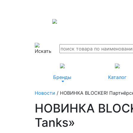
Бренды
Каталог
Новости
/ НОВИНКА BLOCKER! Партнёрска
НОВИНКА BLOCKE
Tanks»