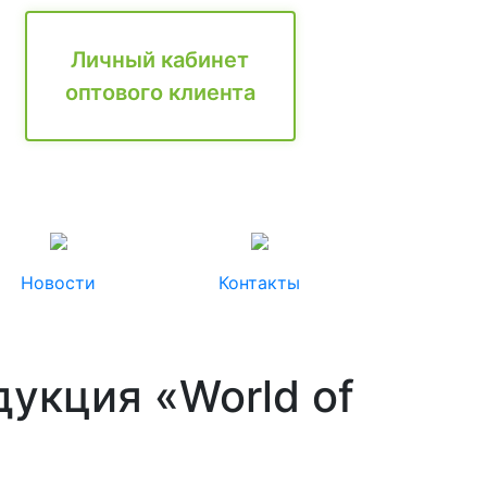
Личный кабинет
оптового клиента
Новости
Контакты
укция «World of